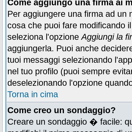
Come aggiungo una firma ai m
Per aggiungere una firma ad un 
cosa che puoi fare modificando il 
seleziona l'opzione
Aggiungi la f
aggiungerla. Puoi anche decidere 
tuoi messaggi selezionando l'ap
nel tuo profilo (puoi sempre evita
deselezionando l'opzione quando
Torna in cima
Come creo un sondaggio?
Creare un sondaggio � facile: qu