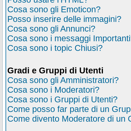
Cosa sono gli Emoticon?
Posso inserire delle immagini?
Cosa sono gli Annunci?
Cosa sono i messaggi Important
Cosa sono i topic Chiusi?
Gradi e Gruppi di Utenti
Cosa sono gli Amministratori?
Cosa sono i Moderatori?
Cosa sono i Gruppi di Utenti?
Come posso far parte di un Gru
Come divento Moderatore di un