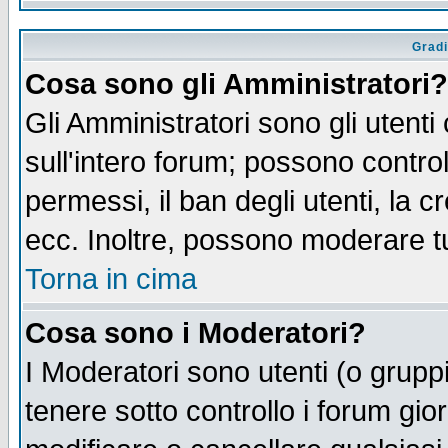
Gradi
Cosa sono gli Amministratori?
Gli Amministratori sono gli utenti
sull'intero forum; possono control
permessi, il ban degli utenti, la c
ecc. Inoltre, possono moderare tut
Torna in cima
Cosa sono i Moderatori?
I Moderatori sono utenti (o gruppi 
tenere sotto controllo i forum gio