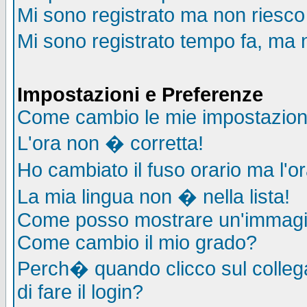
Mi sono registrato ma non riesco
Mi sono registrato tempo fa, ma 
Impostazioni e Preferenze
Come cambio le mie impostazion
L'ora non � corretta!
Ho cambiato il fuso orario ma l'o
La mia lingua non � nella lista!
Come posso mostrare un'immagin
Come cambio il mio grado?
Perch� quando clicco sul collega
di fare il login?