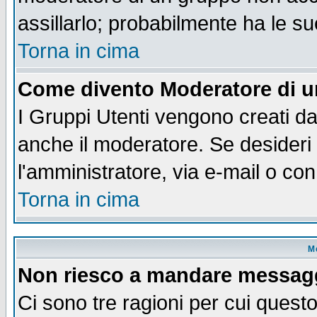
assillarlo; probabilmente ha le s
Torna in cima
Come divento Moderatore di 
I Gruppi Utenti vengono creati dal
anche il moderatore. Se desideri
l'amministratore, via e-mail o co
Torna in cima
M
Non riesco a mandare messaggi
Ci sono tre ragioni per cui quest