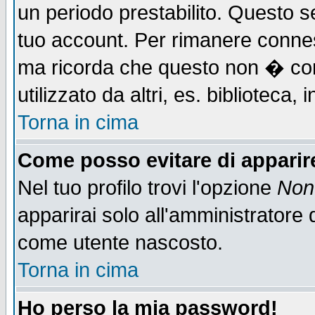
un periodo prestabilito. Questo se
tuo account. Per rimanere connes
ma ricorda che questo non � cons
utilizzato da altri, es. biblioteca
Torna in cima
Come posso evitare di apparire 
Nel tuo profilo trovi l'opzione
Non 
apparirai solo all'amministratore 
come utente nascosto.
Torna in cima
Ho perso la mia password!