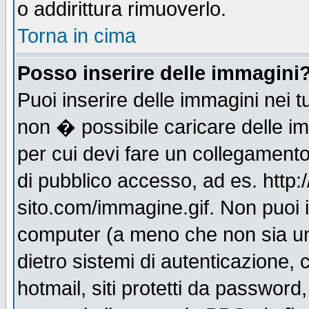
o addirittura rimuoverlo.
Torna in cima
Posso inserire delle immagini
Puoi inserire delle immagini nei 
non � possibile caricare delle i
per cui devi fare un collegament
di pubblico accesso, ad es. http:
sito.com/immagine.gif. Non puoi i
computer (a meno che non sia un
dietro sistemi di autenticazione,
hotmail, siti protetti da password