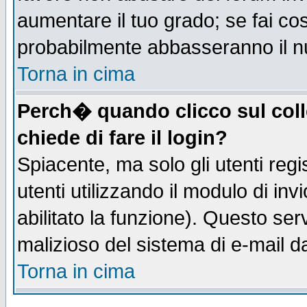
aumentare il tuo grado; se fai co
probabilmente abbasseranno il n
Torna in cima
Perch� quando clicco sul coll
chiede di fare il login?
Spiacente, ma solo gli utenti regis
utenti utilizzando il modulo di inv
abilitato la funzione). Questo se
malizioso del sistema di e-mail da
Torna in cima