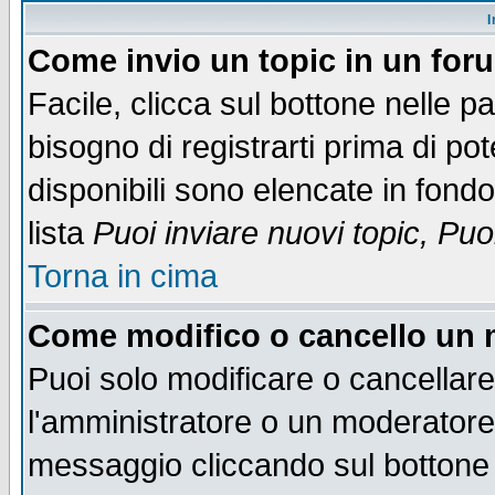
I
Come invio un topic in un for
Facile, clicca sul bottone nelle p
bisogno di registrarti prima di po
disponibili sono elencate in fondo
lista
Puoi inviare nuovi topic, Pu
Torna in cima
Come modifico o cancello un
Puoi solo modificare o cancellar
l'amministratore o un moderatore
messaggio cliccando sul bottone