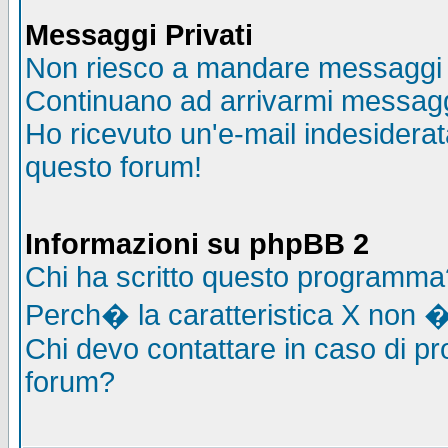
Messaggi Privati
Non riesco a mandare messaggi p
Continuano ad arrivarmi messaggi 
Ho ricevuto un'e-mail indesidera
questo forum!
Informazioni su phpBB 2
Chi ha scritto questo programma
Perch� la caratteristica X non �
Chi devo contattare in caso di pro
forum?