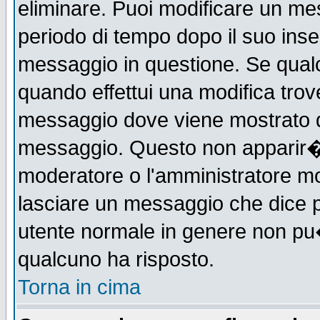
eliminare. Puoi modificare un mes
periodo di tempo dopo il suo ins
messaggio in questione. Se qual
quando effettui una modifica trove
messaggio dove viene mostrato qu
messaggio. Questo non apparir�
moderatore o l'amministratore m
lasciare un messaggio che dice 
utente normale in genere non p
qualcuno ha risposto.
Torna in cima