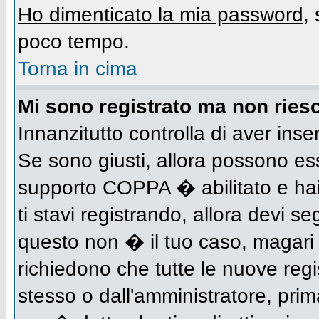
Ho dimenticato la mia password
,
poco tempo.
Torna in cima
Mi sono registrato ma non riesc
Innanzitutto controlla di aver inse
Se sono giusti, allora possono es
supporto COPPA � abilitato e hai
ti stavi registrando, allora devi se
questo non � il tuo caso, magari d
richiedono che tutte le nuove regi
stesso o dall'amministratore, prima