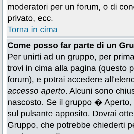
moderatori per un forum, o di con
privato, ecc.
Torna in cima
Come posso far parte di un Gr
Per unirti ad un gruppo, per prima
trovi in cima alla pagina (questo
forum), e potrai accedere all'elen
accesso aperto
. Alcuni sono chiu
nascosto. Se il gruppo � Aperto,
sul pulsante apposito. Dovrai ott
Gruppo, che potrebbe chiederti p