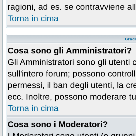
ragioni, ad es. se contravviene al
Torna in cima
Gradi
Cosa sono gli Amministratori?
Gli Amministratori sono gli utenti 
sull'intero forum; possono controll
permessi, il ban degli utenti, la c
ecc. Inoltre, possono moderare tut
Torna in cima
Cosa sono i Moderatori?
I Moderatori sono utenti (o gruppi 