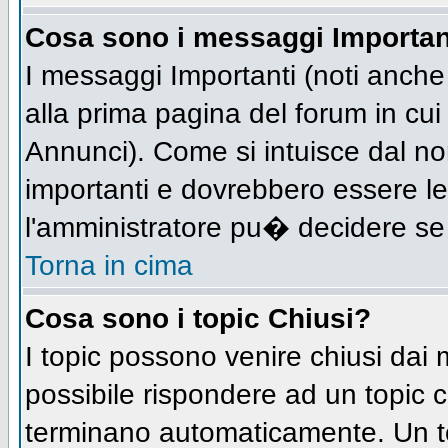
Cosa sono i messaggi Importan
I messaggi Importanti (noti anch
alla prima pagina del forum in cui 
Annunci). Come si intuisce dal n
importanti e dovrebbero essere le
l'amministratore pu� decidere se
Torna in cima
Cosa sono i topic Chiusi?
I topic possono venire chiusi dai
possibile rispondere ad un topic
terminano automaticamente. Un t