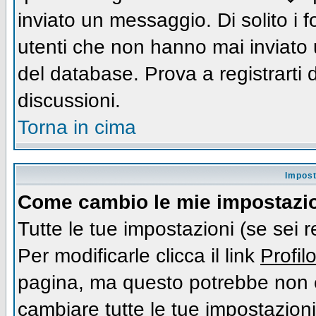
inviato un messaggio. Di solito i
utenti che non hanno mai inviato
del database. Prova a registrarti d
discussioni.
Torna in cima
Impost
Come cambio le mie impostazi
Tutte le tue impostazioni (se sei 
Per modificarle clicca il link
Profil
pagina, ma questo potrebbe non e
cambiare tutte le tue impostazioni