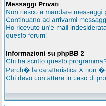
Messaggi Privati
Non riesco a mandare messaggi pr
Continuano ad arrivarmi messaggi 
Ho ricevuto un'e-mail indesidera
questo forum!
Informazioni su phpBB 2
Chi ha scritto questo programma
Perch� la caratteristica X non �
Chi devo contattare in caso di pro