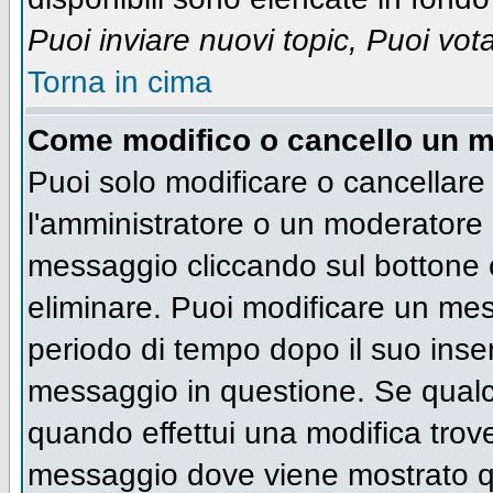
Puoi inviare nuovi topic, Puoi vot
Torna in cima
Come modifico o cancello un 
Puoi solo modificare o cancellare
l'amministratore o un moderatore 
messaggio cliccando sul bottone 
eliminare. Puoi modificare un mess
periodo di tempo dopo il suo inse
messaggio in questione. Se qualc
quando effettui una modifica trove
messaggio dove viene mostrato qu