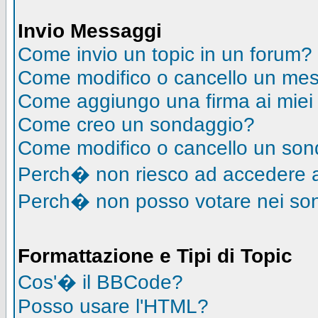
Invio Messaggi
Come invio un topic in un forum?
Come modifico o cancello un me
Come aggiungo una firma ai mie
Come creo un sondaggio?
Come modifico o cancello un so
Perch� non riesco ad accedere 
Perch� non posso votare nei so
Formattazione e Tipi di Topic
Cos'� il BBCode?
Posso usare l'HTML?