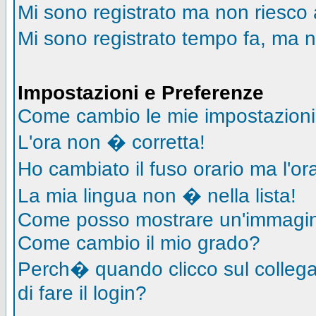
Mi sono registrato ma non riesco 
Mi sono registrato tempo fa, ma n
Impostazioni e Preferenze
Come cambio le mie impostazion
L'ora non � corretta!
Ho cambiato il fuso orario ma l'o
La mia lingua non � nella lista!
Come posso mostrare un'immagin
Come cambio il mio grado?
Perch� quando clicco sul collegam
di fare il login?