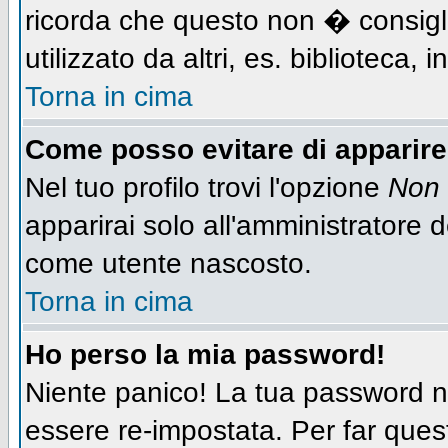
ricorda che questo non � consigli
utilizzato da altri, es. biblioteca,
Torna in cima
Come posso evitare di apparire n
Nel tuo profilo trovi l'opzione
Non 
apparirai solo all'amministratore 
come utente nascosto.
Torna in cima
Ho perso la mia password!
Niente panico! La tua password
essere re-impostata. Per far quest