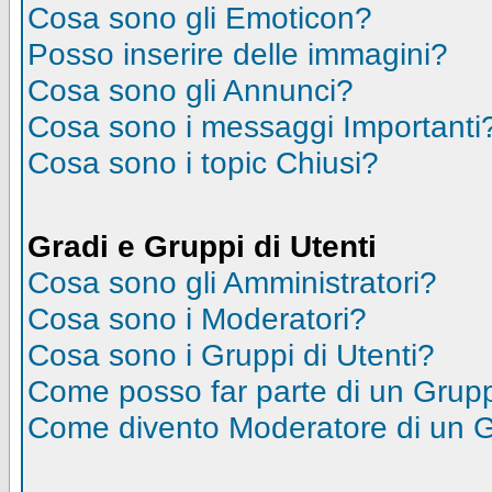
Cosa sono gli Emoticon?
Posso inserire delle immagini?
Cosa sono gli Annunci?
Cosa sono i messaggi Importanti
Cosa sono i topic Chiusi?
Gradi e Gruppi di Utenti
Cosa sono gli Amministratori?
Cosa sono i Moderatori?
Cosa sono i Gruppi di Utenti?
Come posso far parte di un Grup
Come divento Moderatore di un 