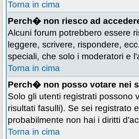
Torna in cima
Perch� non riesco ad acceder
Alcuni forum potrebbero essere ris
leggere, scrivere, rispondere, ecc.
speciali, che solo i moderatori e
Torna in cima
Perch� non posso votare nei 
Solo gli utenti registrati possono
risultati fasulli). Se sei registra
probabilmente non hai i diritti d'a
Torna in cima