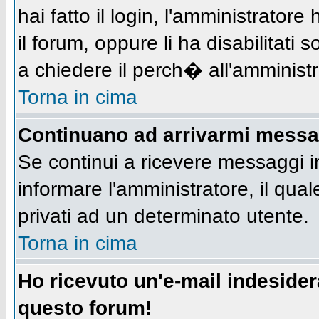
hai fatto il login, l'amministratore 
il forum, oppure li ha disabilitati 
a chiedere il perch� all'amministr
Torna in cima
Continuano ad arrivarmi messagg
Se continui a ricevere messaggi i
informare l'amministratore, il qu
privati ad un determinato utente.
Torna in cima
Ho ricevuto un'e-mail indeside
questo forum!