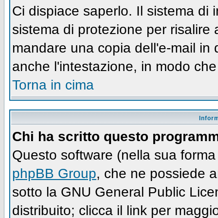
Ci dispiace saperlo. Il sistema di
sistema di protezione per risalire
mandare una copia dell'e-mail in 
anche l'intestazione, in modo che
Torna in cima
Infor
Chi ha scritto questo program
Questo software (nella sua forma 
phpBB Group
, che ne possiede an
sotto la GNU General Public Lic
distribuito; clicca il link per maggi