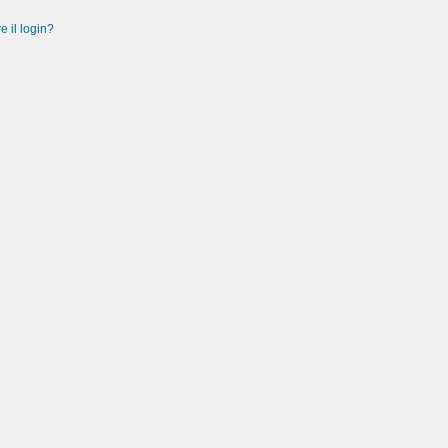
e il login?