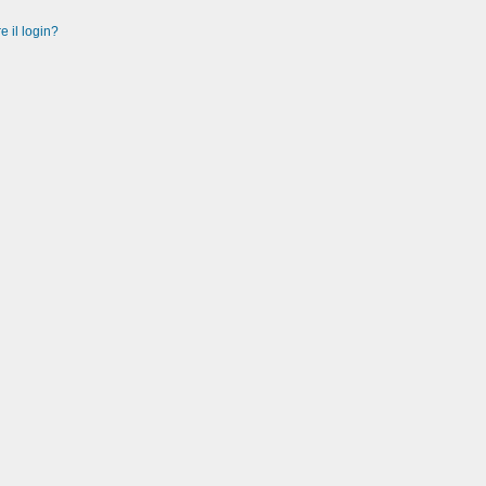
e il login?