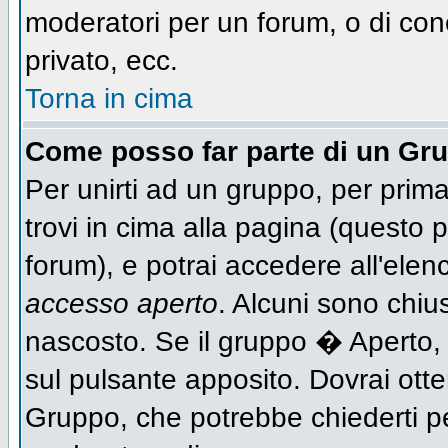
moderatori per un forum, o di con
privato, ecc.
Torna in cima
Come posso far parte di un Gr
Per unirti ad un gruppo, per prima
trovi in cima alla pagina (questo
forum), e potrai accedere all'elen
accesso aperto
. Alcuni sono chiu
nascosto. Se il gruppo � Aperto,
sul pulsante apposito. Dovrai ott
Gruppo, che potrebbe chiederti p