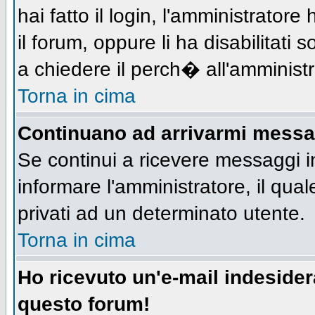
hai fatto il login, l'amministratore 
il forum, oppure li ha disabilitati 
a chiedere il perch� all'amministr
Torna in cima
Continuano ad arrivarmi messagg
Se continui a ricevere messaggi i
informare l'amministratore, il qu
privati ad un determinato utente.
Torna in cima
Ho ricevuto un'e-mail indeside
questo forum!