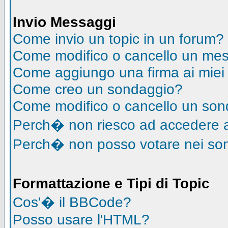
Invio Messaggi
Come invio un topic in un forum?
Come modifico o cancello un me
Come aggiungo una firma ai mie
Come creo un sondaggio?
Come modifico o cancello un so
Perch� non riesco ad accedere 
Perch� non posso votare nei so
Formattazione e Tipi di Topic
Cos'� il BBCode?
Posso usare l'HTML?