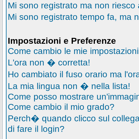
Mi sono registrato ma non riesco 
Mi sono registrato tempo fa, ma n
Impostazioni e Preferenze
Come cambio le mie impostazion
L'ora non � corretta!
Ho cambiato il fuso orario ma l'o
La mia lingua non � nella lista!
Come posso mostrare un'immagin
Come cambio il mio grado?
Perch� quando clicco sul collegam
di fare il login?