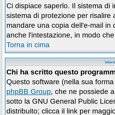
Ci dispiace saperlo. Il sistema di
sistema di protezione per risalire
mandare una copia dell'e-mail in 
anche l'intestazione, in modo che
Torna in cima
Infor
Chi ha scritto questo program
Questo software (nella sua forma 
phpBB Group
, che ne possiede an
sotto la GNU General Public Lic
distribuito; clicca il link per maggi