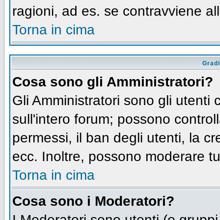
ragioni, ad es. se contravviene al
Torna in cima
Gradi
Cosa sono gli Amministratori?
Gli Amministratori sono gli utenti 
sull'intero forum; possono controll
permessi, il ban degli utenti, la c
ecc. Inoltre, possono moderare tut
Torna in cima
Cosa sono i Moderatori?
I Moderatori sono utenti (o gruppi 