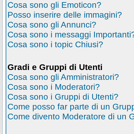
Cosa sono gli Emoticon?
Posso inserire delle immagini?
Cosa sono gli Annunci?
Cosa sono i messaggi Importanti
Cosa sono i topic Chiusi?
Gradi e Gruppi di Utenti
Cosa sono gli Amministratori?
Cosa sono i Moderatori?
Cosa sono i Gruppi di Utenti?
Come posso far parte di un Grup
Come divento Moderatore di un 