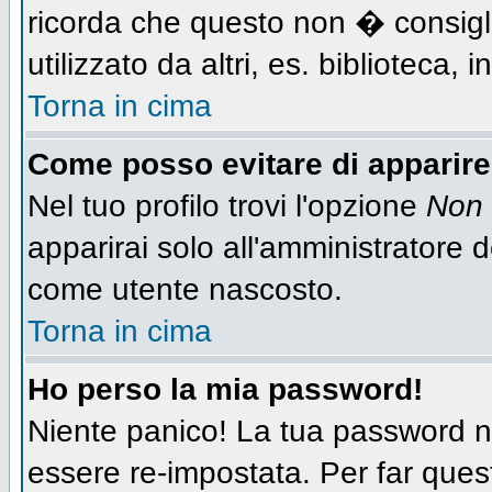
ricorda che questo non � consigli
utilizzato da altri, es. biblioteca,
Torna in cima
Come posso evitare di apparire n
Nel tuo profilo trovi l'opzione
Non 
apparirai solo all'amministratore 
come utente nascosto.
Torna in cima
Ho perso la mia password!
Niente panico! La tua password
essere re-impostata. Per far quest