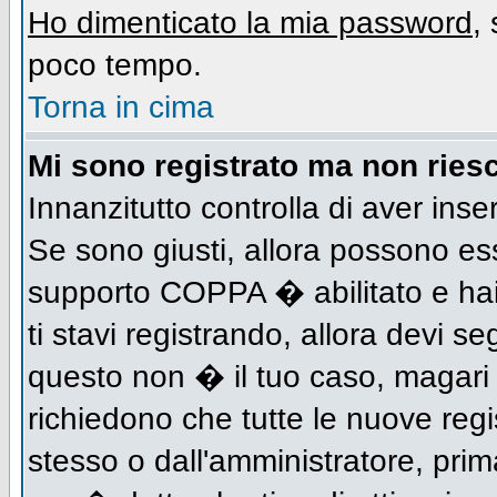
Ho dimenticato la mia password
,
poco tempo.
Torna in cima
Mi sono registrato ma non riesc
Innanzitutto controlla di aver inse
Se sono giusti, allora possono es
supporto COPPA � abilitato e hai
ti stavi registrando, allora devi se
questo non � il tuo caso, magari d
richiedono che tutte le nuove regi
stesso o dall'amministratore, prima