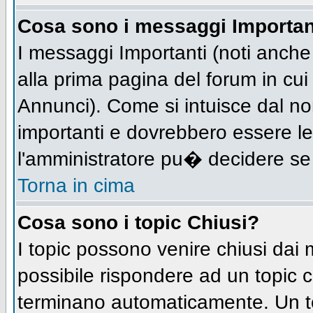
Cosa sono i messaggi Importan
I messaggi Importanti (noti anch
alla prima pagina del forum in cui 
Annunci). Come si intuisce dal n
importanti e dovrebbero essere le
l'amministratore pu� decidere se
Torna in cima
Cosa sono i topic Chiusi?
I topic possono venire chiusi dai
possibile rispondere ad un topic
terminano automaticamente. Un t