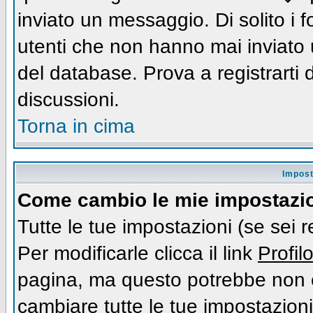
inviato un messaggio. Di solito i
utenti che non hanno mai inviato
del database. Prova a registrarti d
discussioni.
Torna in cima
Impost
Come cambio le mie impostazi
Tutte le tue impostazioni (se sei 
Per modificarle clicca il link
Profil
pagina, ma questo potrebbe non e
cambiare tutte le tue impostazioni