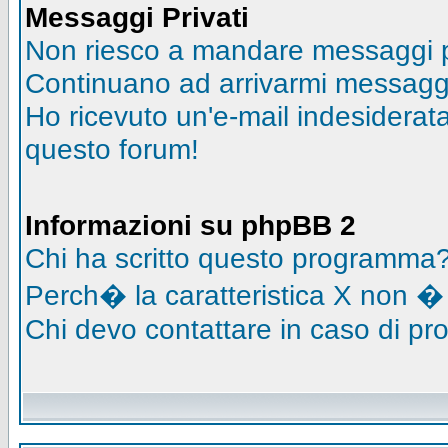
Messaggi Privati
Non riesco a mandare messaggi pr
Continuano ad arrivarmi messaggi 
Ho ricevuto un'e-mail indesidera
questo forum!
Informazioni su phpBB 2
Chi ha scritto questo programma
Perch� la caratteristica X non �
Chi devo contattare in caso di pro