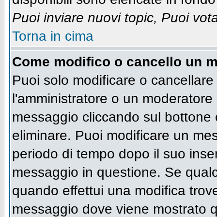
Puoi inviare nuovi topic, Puoi vot
Torna in cima
Come modifico o cancello un 
Puoi solo modificare o cancellare
l'amministratore o un moderatore 
messaggio cliccando sul bottone 
eliminare. Puoi modificare un mess
periodo di tempo dopo il suo inse
messaggio in questione. Se qualc
quando effettui una modifica trove
messaggio dove viene mostrato qu