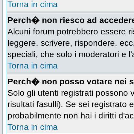
Torna in cima
Perch� non riesco ad acceder
Alcuni forum potrebbero essere ris
leggere, scrivere, rispondere, ecc.
speciali, che solo i moderatori e
Torna in cima
Perch� non posso votare nei 
Solo gli utenti registrati possono
risultati fasulli). Se sei registra
probabilmente non hai i diritti d'a
Torna in cima