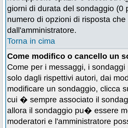
giorni di durata del sondaggio (0 p
numero di opzioni di risposta che 
dall'amministratore.
Torna in cima
Come modifico o cancello un 
Come per i messaggi, i sondaggi 
solo dagli rispettivi autori, dai mo
modificare un sondaggio, clicca s
cui � sempre associato il sondag
allora il sondaggio pu� essere mod
moderatori e l'amministratore pos