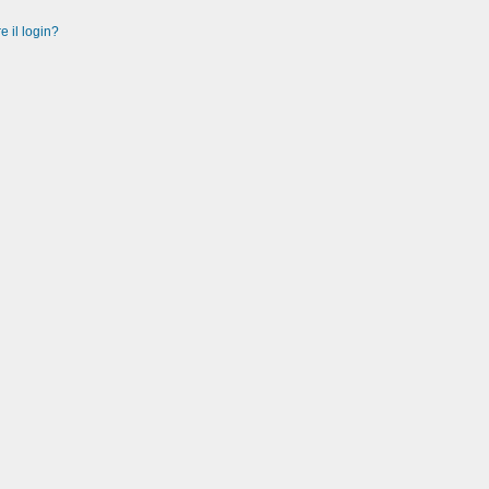
e il login?