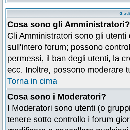
Gradi
Cosa sono gli Amministratori?
Gli Amministratori sono gli utenti
sull'intero forum; possono control
permessi, il ban degli utenti, la c
ecc. Inoltre, possono moderare tut
Torna in cima
Cosa sono i Moderatori?
I Moderatori sono utenti (o gruppi 
tenere sotto controllo i forum gio