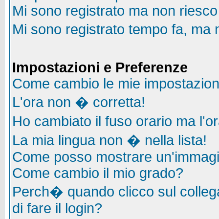
Mi sono registrato ma non riesco
Mi sono registrato tempo fa, ma 
Impostazioni e Preferenze
Come cambio le mie impostazion
L'ora non � corretta!
Ho cambiato il fuso orario ma l'o
La mia lingua non � nella lista!
Come posso mostrare un'immagin
Come cambio il mio grado?
Perch� quando clicco sul collega
di fare il login?