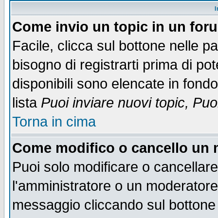
I
Come invio un topic in un for
Facile, clicca sul bottone nelle p
bisogno di registrarti prima di po
disponibili sono elencate in fondo
lista
Puoi inviare nuovi topic, Pu
Torna in cima
Come modifico o cancello un
Puoi solo modificare o cancellar
l'amministratore o un moderatore
messaggio cliccando sul bottone