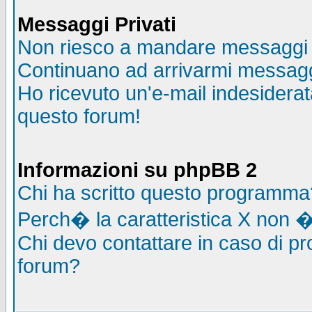
Messaggi Privati
Non riesco a mandare messaggi p
Continuano ad arrivarmi messaggi 
Ho ricevuto un'e-mail indesidera
questo forum!
Informazioni su phpBB 2
Chi ha scritto questo programma
Perch� la caratteristica X non �
Chi devo contattare in caso di pro
forum?