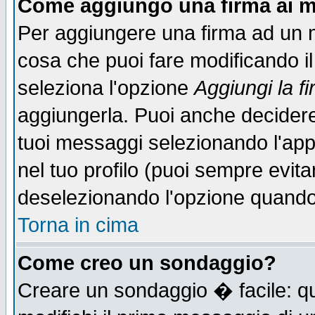
Come aggiungo una firma ai m
Per aggiungere una firma ad un 
cosa che puoi fare modificando il 
seleziona l'opzione
Aggiungi la f
aggiungerla. Puoi anche decidere 
tuoi messaggi selezionando l'ap
nel tuo profilo (puoi sempre evita
deselezionando l'opzione quando
Torna in cima
Come creo un sondaggio?
Creare un sondaggio � facile: qu