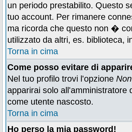
un periodo prestabilito. Questo se
tuo account. Per rimanere connes
ma ricorda che questo non � cons
utilizzato da altri, es. biblioteca
Torna in cima
Come posso evitare di apparire 
Nel tuo profilo trovi l'opzione
Non 
apparirai solo all'amministratore 
come utente nascosto.
Torna in cima
Ho perso la mia password!