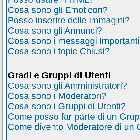
Cosa sono gli Emoticon?
Posso inserire delle immagini?
Cosa sono gli Annunci?
Cosa sono i messaggi Important
Cosa sono i topic Chiusi?
Gradi e Gruppi di Utenti
Cosa sono gli Amministratori?
Cosa sono i Moderatori?
Cosa sono i Gruppi di Utenti?
Come posso far parte di un Gru
Come divento Moderatore di un