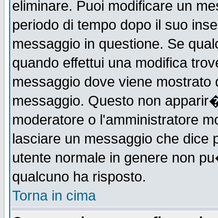
eliminare. Puoi modificare un mes
periodo di tempo dopo il suo ins
messaggio in questione. Se qual
quando effettui una modifica trove
messaggio dove viene mostrato qu
messaggio. Questo non apparir�
moderatore o l'amministratore m
lasciare un messaggio che dice 
utente normale in genere non p
qualcuno ha risposto.
Torna in cima