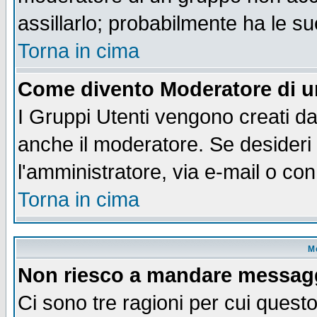
assillarlo; probabilmente ha le s
Torna in cima
Come divento Moderatore di 
I Gruppi Utenti vengono creati dal
anche il moderatore. Se desideri
l'amministratore, via e-mail o co
Torna in cima
M
Non riesco a mandare messaggi
Ci sono tre ragioni per cui quest