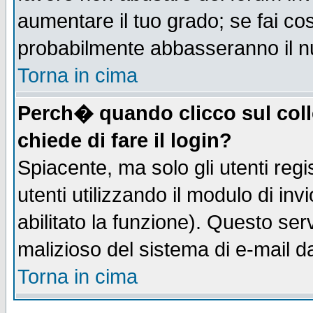
aumentare il tuo grado; se fai co
probabilmente abbasseranno il n
Torna in cima
Perch� quando clicco sul coll
chiede di fare il login?
Spiacente, ma solo gli utenti regis
utenti utilizzando il modulo di inv
abilitato la funzione). Questo se
malizioso del sistema di e-mail da
Torna in cima