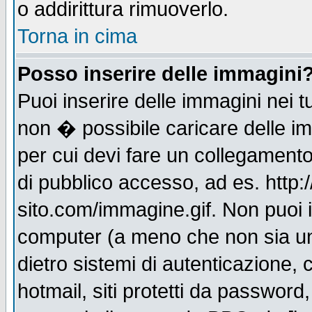
o addirittura rimuoverlo.
Torna in cima
Posso inserire delle immagini
Puoi inserire delle immagini nei 
non � possibile caricare delle i
per cui devi fare un collegament
di pubblico accesso, ad es. http:
sito.com/immagine.gif. Non puoi i
computer (a meno che non sia un
dietro sistemi di autenticazione,
hotmail, siti protetti da password