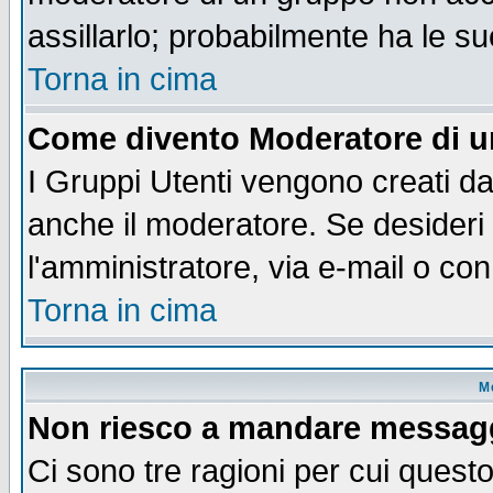
assillarlo; probabilmente ha le s
Torna in cima
Come divento Moderatore di 
I Gruppi Utenti vengono creati dal
anche il moderatore. Se desideri
l'amministratore, via e-mail o co
Torna in cima
M
Non riesco a mandare messaggi
Ci sono tre ragioni per cui quest