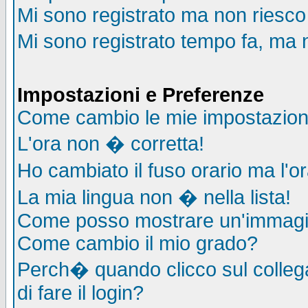
Mi sono registrato ma non riesco
Mi sono registrato tempo fa, ma 
Impostazioni e Preferenze
Come cambio le mie impostazion
L'ora non � corretta!
Ho cambiato il fuso orario ma l'o
La mia lingua non � nella lista!
Come posso mostrare un'immagin
Come cambio il mio grado?
Perch� quando clicco sul collega
di fare il login?