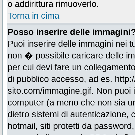
o addirittura rimuoverlo.
Torna in cima
Posso inserire delle immagini
Puoi inserire delle immagini nei 
non � possibile caricare delle i
per cui devi fare un collegament
di pubblico accesso, ad es. http:
sito.com/immagine.gif. Non puoi i
computer (a meno che non sia un
dietro sistemi di autenticazione,
hotmail, siti protetti da password