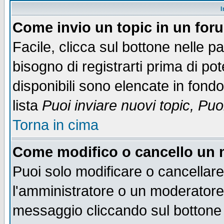
I
Come invio un topic in un for
Facile, clicca sul bottone nelle p
bisogno di registrarti prima di po
disponibili sono elencate in fondo
lista
Puoi inviare nuovi topic, Pu
Torna in cima
Come modifico o cancello un
Puoi solo modificare o cancellar
l'amministratore o un moderatore
messaggio cliccando sul bottone