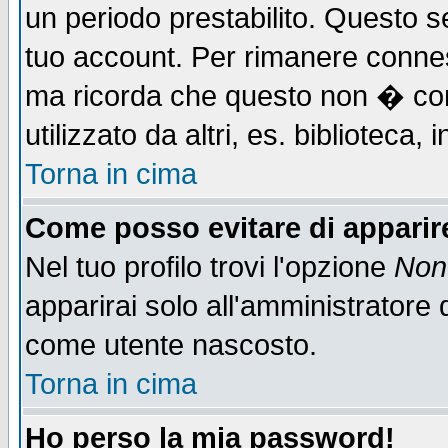
un periodo prestabilito. Questo se
tuo account. Per rimanere connes
ma ricorda che questo non � cons
utilizzato da altri, es. biblioteca
Torna in cima
Come posso evitare di apparire 
Nel tuo profilo trovi l'opzione
Non 
apparirai solo all'amministratore 
come utente nascosto.
Torna in cima
Ho perso la mia password!