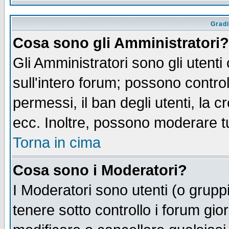
Gradi
Cosa sono gli Amministratori?
Gli Amministratori sono gli utenti
sull'intero forum; possono control
permessi, il ban degli utenti, la c
ecc. Inoltre, possono moderare tut
Torna in cima
Cosa sono i Moderatori?
I Moderatori sono utenti (o gruppi 
tenere sotto controllo i forum gio