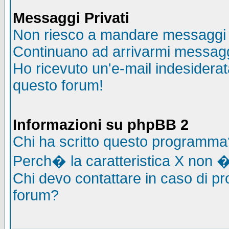
Messaggi Privati
Non riesco a mandare messaggi p
Continuano ad arrivarmi messaggi 
Ho ricevuto un'e-mail indesidera
questo forum!
Informazioni su phpBB 2
Chi ha scritto questo programma
Perch� la caratteristica X non �
Chi devo contattare in caso di pro
forum?