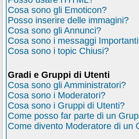
Cosa sono gli Emoticon?
Posso inserire delle immagini?
Cosa sono gli Annunci?
Cosa sono i messaggi Important
Cosa sono i topic Chiusi?
Gradi e Gruppi di Utenti
Cosa sono gli Amministratori?
Cosa sono i Moderatori?
Cosa sono i Gruppi di Utenti?
Come posso far parte di un Gru
Come divento Moderatore di un