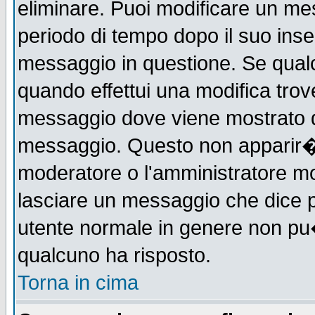
eliminare. Puoi modificare un mes
periodo di tempo dopo il suo ins
messaggio in questione. Se qual
quando effettui una modifica trove
messaggio dove viene mostrato qu
messaggio. Questo non apparir�
moderatore o l'amministratore m
lasciare un messaggio che dice 
utente normale in genere non p
qualcuno ha risposto.
Torna in cima