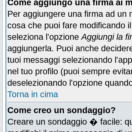
Come aggiungo una firma ai m
Per aggiungere una firma ad un 
cosa che puoi fare modificando il 
seleziona l'opzione
Aggiungi la f
aggiungerla. Puoi anche decidere 
tuoi messaggi selezionando l'ap
nel tuo profilo (puoi sempre evita
deselezionando l'opzione quando
Torna in cima
Come creo un sondaggio?
Creare un sondaggio � facile: qu