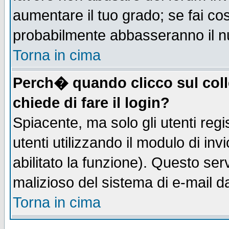
aumentare il tuo grado; se fai co
probabilmente abbasseranno il n
Torna in cima
Perch� quando clicco sul coll
chiede di fare il login?
Spiacente, ma solo gli utenti regis
utenti utilizzando il modulo di inv
abilitato la funzione). Questo se
malizioso del sistema di e-mail da
Torna in cima