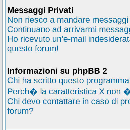
Messaggi Privati
Non riesco a mandare messaggi p
Continuano ad arrivarmi messaggi 
Ho ricevuto un'e-mail indesidera
questo forum!
Informazioni su phpBB 2
Chi ha scritto questo programma
Perch� la caratteristica X non �
Chi devo contattare in caso di pro
forum?