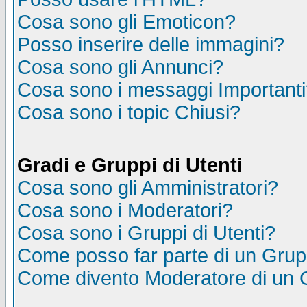
Cosa sono gli Emoticon?
Posso inserire delle immagini?
Cosa sono gli Annunci?
Cosa sono i messaggi Important
Cosa sono i topic Chiusi?
Gradi e Gruppi di Utenti
Cosa sono gli Amministratori?
Cosa sono i Moderatori?
Cosa sono i Gruppi di Utenti?
Come posso far parte di un Gru
Come divento Moderatore di un