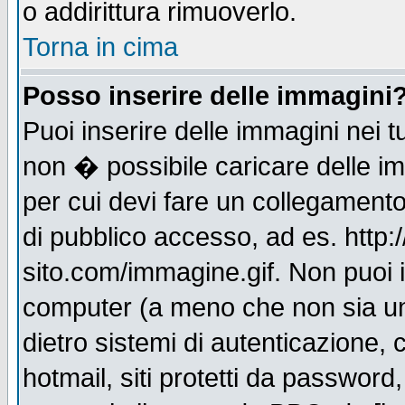
o addirittura rimuoverlo.
Torna in cima
Posso inserire delle immagini
Puoi inserire delle immagini nei 
non � possibile caricare delle i
per cui devi fare un collegament
di pubblico accesso, ad es. http:
sito.com/immagine.gif. Non puoi i
computer (a meno che non sia un
dietro sistemi di autenticazione,
hotmail, siti protetti da password