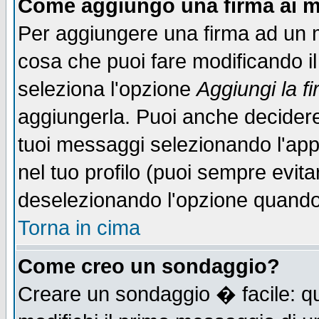
Come aggiungo una firma ai m
Per aggiungere una firma ad un 
cosa che puoi fare modificando il 
seleziona l'opzione
Aggiungi la f
aggiungerla. Puoi anche decidere 
tuoi messaggi selezionando l'ap
nel tuo profilo (puoi sempre evita
deselezionando l'opzione quando
Torna in cima
Come creo un sondaggio?
Creare un sondaggio � facile: qu