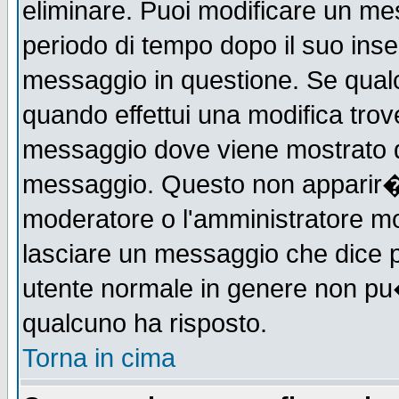
eliminare. Puoi modificare un mes
periodo di tempo dopo il suo ins
messaggio in questione. Se qual
quando effettui una modifica trove
messaggio dove viene mostrato qu
messaggio. Questo non apparir�
moderatore o l'amministratore m
lasciare un messaggio che dice 
utente normale in genere non p
qualcuno ha risposto.
Torna in cima