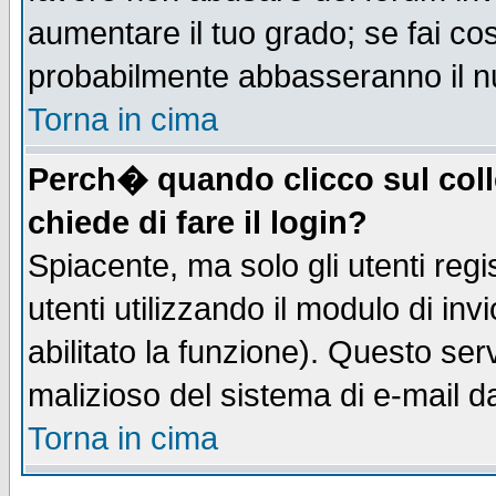
aumentare il tuo grado; se fai co
probabilmente abbasseranno il n
Torna in cima
Perch� quando clicco sul coll
chiede di fare il login?
Spiacente, ma solo gli utenti regis
utenti utilizzando il modulo di inv
abilitato la funzione). Questo se
malizioso del sistema di e-mail da
Torna in cima