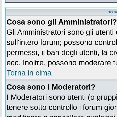
Gradi
Cosa sono gli Amministratori?
Gli Amministratori sono gli utenti
sull'intero forum; possono control
permessi, il ban degli utenti, la c
ecc. Inoltre, possono moderare tut
Torna in cima
Cosa sono i Moderatori?
I Moderatori sono utenti (o gruppi 
tenere sotto controllo i forum gio