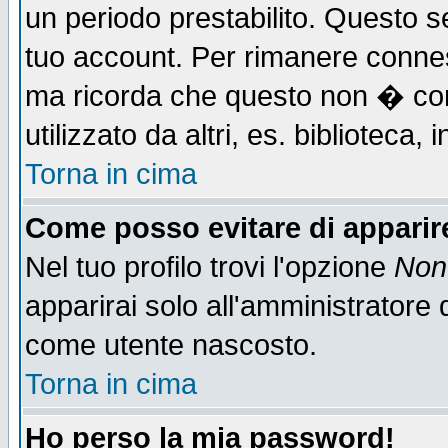
un periodo prestabilito. Questo se
tuo account. Per rimanere connes
ma ricorda che questo non � cons
utilizzato da altri, es. biblioteca
Torna in cima
Come posso evitare di apparire 
Nel tuo profilo trovi l'opzione
Non 
apparirai solo all'amministratore 
come utente nascosto.
Torna in cima
Ho perso la mia password!