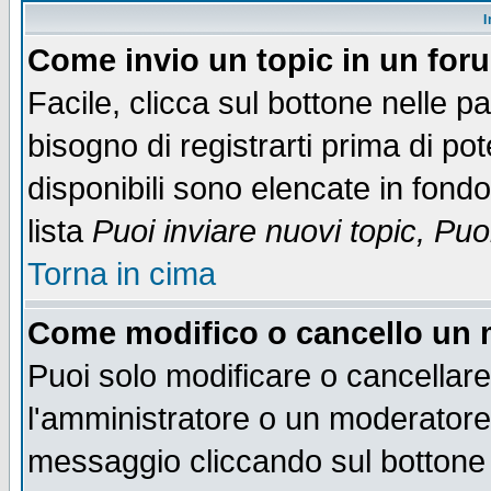
I
Come invio un topic in un for
Facile, clicca sul bottone nelle p
bisogno di registrarti prima di po
disponibili sono elencate in fondo
lista
Puoi inviare nuovi topic, Pu
Torna in cima
Come modifico o cancello un
Puoi solo modificare o cancellar
l'amministratore o un moderatore
messaggio cliccando sul bottone