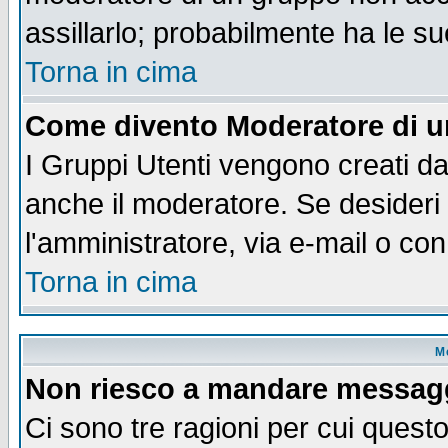
assillarlo; probabilmente ha le s
Torna in cima
Come divento Moderatore di 
I Gruppi Utenti vengono creati dal
anche il moderatore. Se desideri
l'amministratore, via e-mail o co
Torna in cima
M
Non riesco a mandare messaggi
Ci sono tre ragioni per cui quest