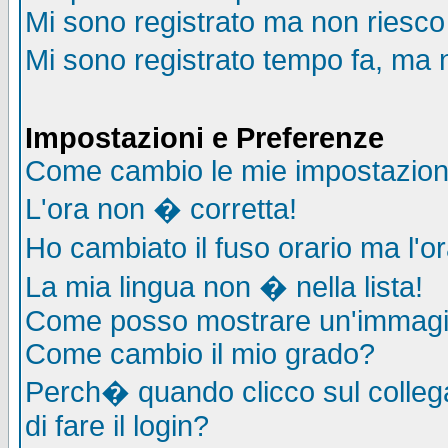
Mi sono registrato ma non riesco
Mi sono registrato tempo fa, ma 
Impostazioni e Preferenze
Come cambio le mie impostazion
L'ora non � corretta!
Ho cambiato il fuso orario ma l'o
La mia lingua non � nella lista!
Come posso mostrare un'immagin
Come cambio il mio grado?
Perch� quando clicco sul collega
di fare il login?