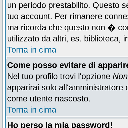
un periodo prestabilito. Questo se
tuo account. Per rimanere connes
ma ricorda che questo non � cons
utilizzato da altri, es. biblioteca
Torna in cima
Come posso evitare di apparire 
Nel tuo profilo trovi l'opzione
Non 
apparirai solo all'amministratore 
come utente nascosto.
Torna in cima
Ho perso la mia password!