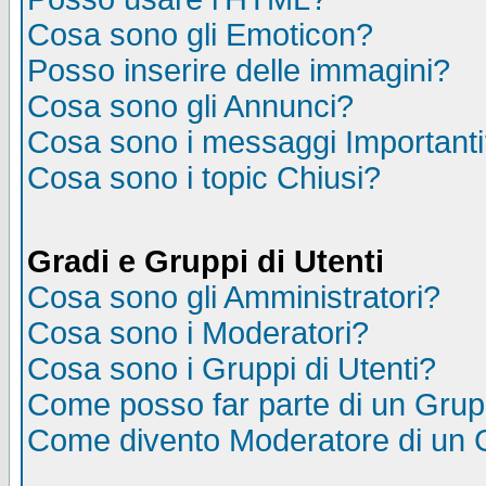
Cosa sono gli Emoticon?
Posso inserire delle immagini?
Cosa sono gli Annunci?
Cosa sono i messaggi Important
Cosa sono i topic Chiusi?
Gradi e Gruppi di Utenti
Cosa sono gli Amministratori?
Cosa sono i Moderatori?
Cosa sono i Gruppi di Utenti?
Come posso far parte di un Gru
Come divento Moderatore di un