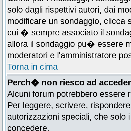
solo dagli rispettivi autori, dai m
modificare un sondaggio, clicca 
cui � sempre associato il sonda
allora il sondaggio pu� essere mod
moderatori e l'amministratore pos
Torna in cima
Perch� non riesco ad acceder
Alcuni forum potrebbero essere ri
Per leggere, scrivere, rispondere,
autorizzazioni speciali, che solo
concedere.