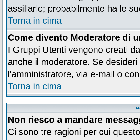
assillarlo; probabilmente ha le s
Torna in cima
Come divento Moderatore di 
I Gruppi Utenti vengono creati dal
anche il moderatore. Se desideri
l'amministratore, via e-mail o co
Torna in cima
M
Non riesco a mandare messaggi
Ci sono tre ragioni per cui quest