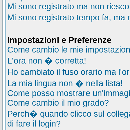
Mi sono registrato ma non riesco
Mi sono registrato tempo fa, ma 
Impostazioni e Preferenze
Come cambio le mie impostazion
L'ora non � corretta!
Ho cambiato il fuso orario ma l'o
La mia lingua non � nella lista!
Come posso mostrare un'immagin
Come cambio il mio grado?
Perch� quando clicco sul collega
di fare il login?