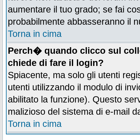
aumentare il tuo grado; se fai co
probabilmente abbasseranno il n
Torna in cima
Perch� quando clicco sul coll
chiede di fare il login?
Spiacente, ma solo gli utenti regis
utenti utilizzando il modulo di inv
abilitato la funzione). Questo se
malizioso del sistema di e-mail da
Torna in cima