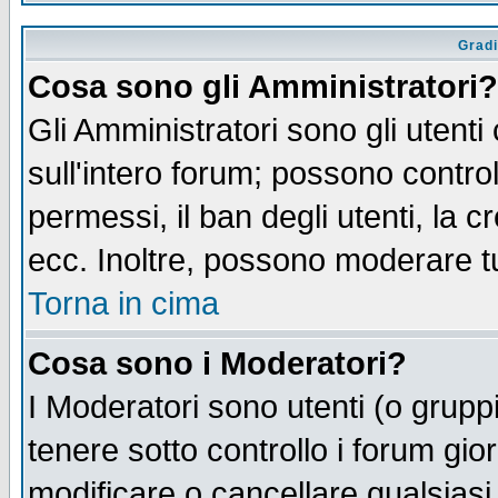
Gradi
Cosa sono gli Amministratori?
Gli Amministratori sono gli utenti
sull'intero forum; possono control
permessi, il ban degli utenti, la c
ecc. Inoltre, possono moderare tut
Torna in cima
Cosa sono i Moderatori?
I Moderatori sono utenti (o gruppi 
tenere sotto controllo i forum gio
modificare o cancellare qualsiasi