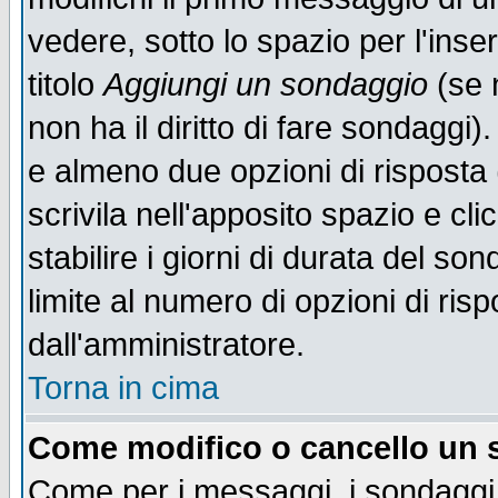
vedere, sotto lo spazio per l'ins
titolo
Aggiungi un sondaggio
(se n
non ha il diritto di fare sondaggi)
e almeno due opzioni di risposta 
scrivila nell'apposito spazio e cl
stabilire i giorni di durata del so
limite al numero di opzioni di ris
dall'amministratore.
Torna in cima
Come modifico o cancello un
Come per i messaggi, i sondaggi 