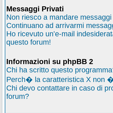
Messaggi Privati
Non riesco a mandare messaggi p
Continuano ad arrivarmi messaggi 
Ho ricevuto un'e-mail indesidera
questo forum!
Informazioni su phpBB 2
Chi ha scritto questo programma
Perch� la caratteristica X non �
Chi devo contattare in caso di pro
forum?