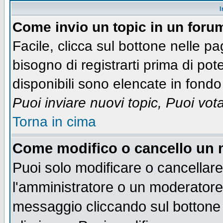
I
Come invio un topic in un foru
Facile, clicca sul bottone nelle pa
bisogno di registrarti prima di pot
disponibili sono elencate in fondo 
Puoi inviare nuovi topic, Puoi vot
Torna in cima
Come modifico o cancello un
Puoi solo modificare o cancellar
l'amministratore o un moderatore
messaggio cliccando sul bottone