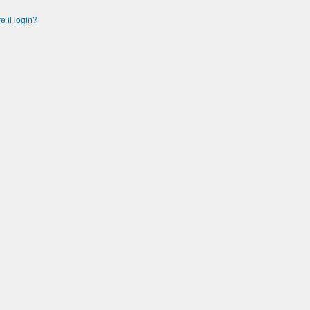
e il login?