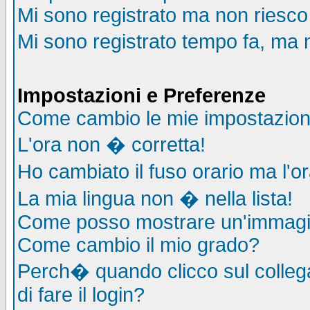
Mi sono registrato ma non riesco
Mi sono registrato tempo fa, ma 
Impostazioni e Preferenze
Come cambio le mie impostazion
L'ora non � corretta!
Ho cambiato il fuso orario ma l'o
La mia lingua non � nella lista!
Come posso mostrare un'immagin
Come cambio il mio grado?
Perch� quando clicco sul collega
di fare il login?