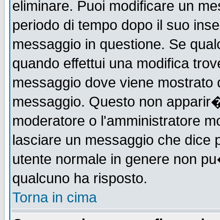
eliminare. Puoi modificare un mes
periodo di tempo dopo il suo ins
messaggio in questione. Se qual
quando effettui una modifica trove
messaggio dove viene mostrato qu
messaggio. Questo non apparir�
moderatore o l'amministratore m
lasciare un messaggio che dice 
utente normale in genere non p
qualcuno ha risposto.
Torna in cima