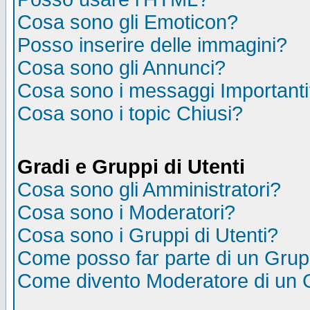
Cosa sono gli Emoticon?
Posso inserire delle immagini?
Cosa sono gli Annunci?
Cosa sono i messaggi Important
Cosa sono i topic Chiusi?
Gradi e Gruppi di Utenti
Cosa sono gli Amministratori?
Cosa sono i Moderatori?
Cosa sono i Gruppi di Utenti?
Come posso far parte di un Gru
Come divento Moderatore di un