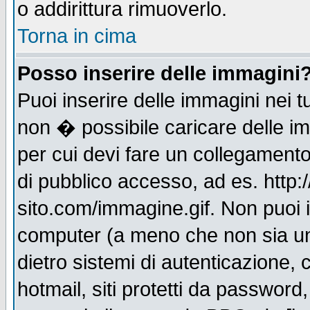
o addirittura rimuoverlo.
Torna in cima
Posso inserire delle immagini
Puoi inserire delle immagini nei 
non � possibile caricare delle i
per cui devi fare un collegament
di pubblico accesso, ad es. http:
sito.com/immagine.gif. Non puoi i
computer (a meno che non sia un
dietro sistemi di autenticazione,
hotmail, siti protetti da password