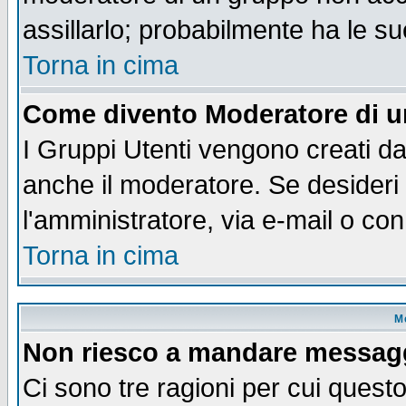
assillarlo; probabilmente ha le s
Torna in cima
Come divento Moderatore di 
I Gruppi Utenti vengono creati dal
anche il moderatore. Se desideri
l'amministratore, via e-mail o co
Torna in cima
M
Non riesco a mandare messaggi
Ci sono tre ragioni per cui quest