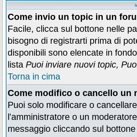
I
Come invio un topic in un for
Facile, clicca sul bottone nelle p
bisogno di registrarti prima di po
disponibili sono elencate in fondo
lista
Puoi inviare nuovi topic, Pu
Torna in cima
Come modifico o cancello un
Puoi solo modificare o cancellar
l'amministratore o un moderatore
messaggio cliccando sul bottone