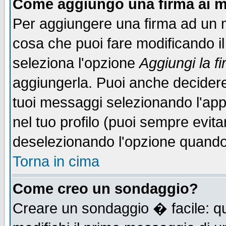
Come aggiungo una firma ai m
Per aggiungere una firma ad un 
cosa che puoi fare modificando il 
seleziona l'opzione
Aggiungi la f
aggiungerla. Puoi anche decidere 
tuoi messaggi selezionando l'ap
nel tuo profilo (puoi sempre evita
deselezionando l'opzione quando
Torna in cima
Come creo un sondaggio?
Creare un sondaggio � facile: qu