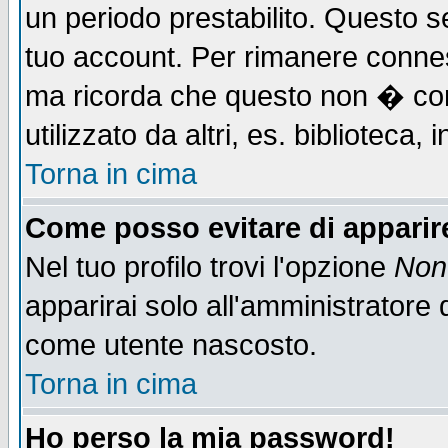
un periodo prestabilito. Questo se
tuo account. Per rimanere connes
ma ricorda che questo non � cons
utilizzato da altri, es. biblioteca
Torna in cima
Come posso evitare di apparire 
Nel tuo profilo trovi l'opzione
Non 
apparirai solo all'amministratore 
come utente nascosto.
Torna in cima
Ho perso la mia password!