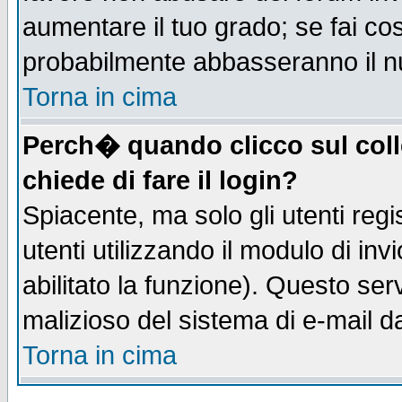
aumentare il tuo grado; se fai co
probabilmente abbasseranno il n
Torna in cima
Perch� quando clicco sul coll
chiede di fare il login?
Spiacente, ma solo gli utenti regis
utenti utilizzando il modulo di inv
abilitato la funzione). Questo se
malizioso del sistema di e-mail da
Torna in cima