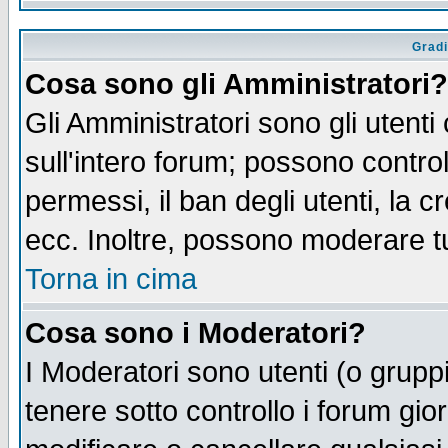
Gradi
Cosa sono gli Amministratori?
Gli Amministratori sono gli utenti
sull'intero forum; possono control
permessi, il ban degli utenti, la c
ecc. Inoltre, possono moderare tut
Torna in cima
Cosa sono i Moderatori?
I Moderatori sono utenti (o gruppi 
tenere sotto controllo i forum gio