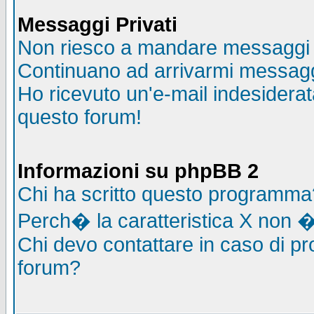
Messaggi Privati
Non riesco a mandare messaggi p
Continuano ad arrivarmi messaggi 
Ho ricevuto un'e-mail indesidera
questo forum!
Informazioni su phpBB 2
Chi ha scritto questo programma
Perch� la caratteristica X non �
Chi devo contattare in caso di pro
forum?