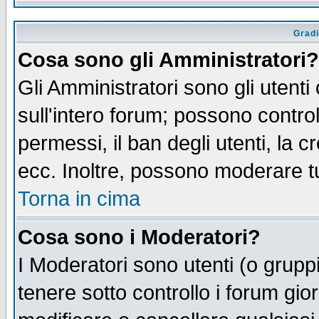
Gradi
Cosa sono gli Amministratori?
Gli Amministratori sono gli utenti
sull'intero forum; possono control
permessi, il ban degli utenti, la c
ecc. Inoltre, possono moderare tut
Torna in cima
Cosa sono i Moderatori?
I Moderatori sono utenti (o gruppi 
tenere sotto controllo i forum gio