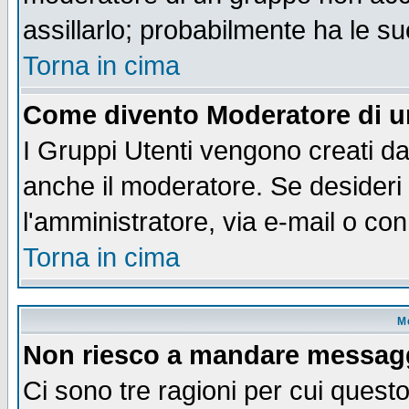
assillarlo; probabilmente ha le s
Torna in cima
Come divento Moderatore di 
I Gruppi Utenti vengono creati dal
anche il moderatore. Se desideri
l'amministratore, via e-mail o co
Torna in cima
M
Non riesco a mandare messaggi
Ci sono tre ragioni per cui quest