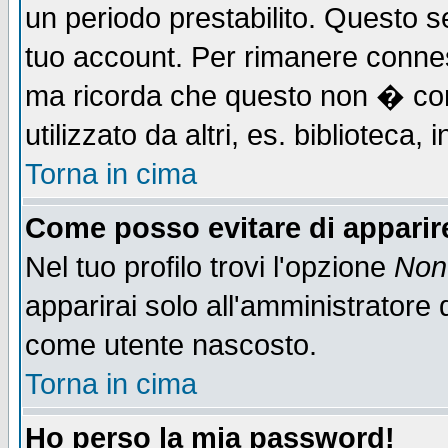
un periodo prestabilito. Questo se
tuo account. Per rimanere connes
ma ricorda che questo non � cons
utilizzato da altri, es. biblioteca
Torna in cima
Come posso evitare di apparire 
Nel tuo profilo trovi l'opzione
Non 
apparirai solo all'amministratore 
come utente nascosto.
Torna in cima
Ho perso la mia password!