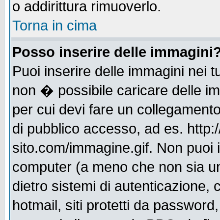
o addirittura rimuoverlo.
Torna in cima
Posso inserire delle immagini
Puoi inserire delle immagini nei 
non � possibile caricare delle i
per cui devi fare un collegament
di pubblico accesso, ad es. http:
sito.com/immagine.gif. Non puoi i
computer (a meno che non sia un
dietro sistemi di autenticazione,
hotmail, siti protetti da password