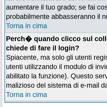
aumentare il tuo grado; se fai co
probabilmente abbasseranno il n
Torna in cima
Perch� quando clicco sul coll
chiede di fare il login?
Spiacente, ma solo gli utenti regis
utenti utilizzando il modulo di inv
abilitato la funzione). Questo se
malizioso del sistema di e-mail da
Torna in cima