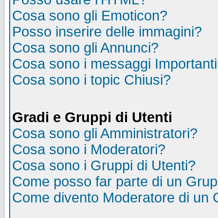
Cosa sono gli Emoticon?
Posso inserire delle immagini?
Cosa sono gli Annunci?
Cosa sono i messaggi Important
Cosa sono i topic Chiusi?
Gradi e Gruppi di Utenti
Cosa sono gli Amministratori?
Cosa sono i Moderatori?
Cosa sono i Gruppi di Utenti?
Come posso far parte di un Gru
Come divento Moderatore di un