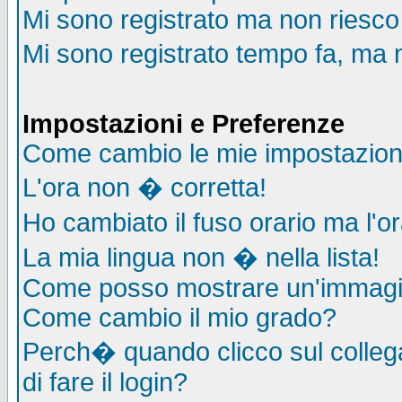
Mi sono registrato ma non riesco
Mi sono registrato tempo fa, ma 
Impostazioni e Preferenze
Come cambio le mie impostazion
L'ora non � corretta!
Ho cambiato il fuso orario ma l'o
La mia lingua non � nella lista!
Come posso mostrare un'immagin
Come cambio il mio grado?
Perch� quando clicco sul collega
di fare il login?