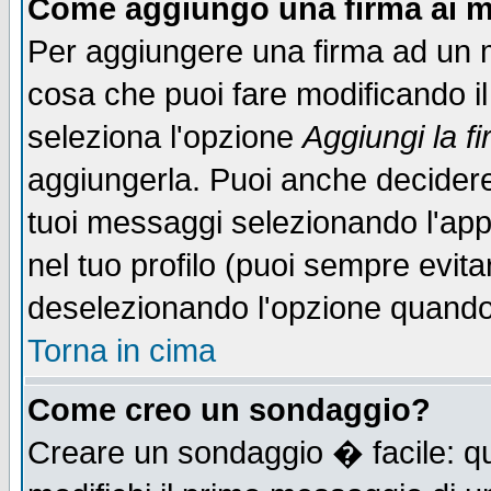
Come aggiungo una firma ai m
Per aggiungere una firma ad un 
cosa che puoi fare modificando il 
seleziona l'opzione
Aggiungi la f
aggiungerla. Puoi anche decidere 
tuoi messaggi selezionando l'ap
nel tuo profilo (puoi sempre evita
deselezionando l'opzione quando
Torna in cima
Come creo un sondaggio?
Creare un sondaggio � facile: qu