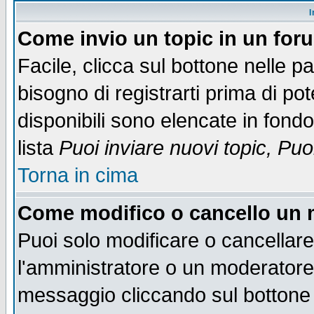
I
Come invio un topic in un for
Facile, clicca sul bottone nelle p
bisogno di registrarti prima di po
disponibili sono elencate in fondo
lista
Puoi inviare nuovi topic, Pu
Torna in cima
Come modifico o cancello un
Puoi solo modificare o cancellar
l'amministratore o un moderatore
messaggio cliccando sul bottone