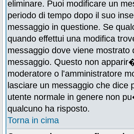
eliminare. Puoi modificare un mes
periodo di tempo dopo il suo ins
messaggio in questione. Se qual
quando effettui una modifica trove
messaggio dove viene mostrato qu
messaggio. Questo non apparir�
moderatore o l'amministratore m
lasciare un messaggio che dice 
utente normale in genere non p
qualcuno ha risposto.
Torna in cima