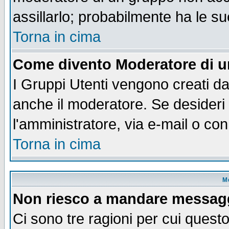
assillarlo; probabilmente ha le s
Torna in cima
Come divento Moderatore di 
I Gruppi Utenti vengono creati dal
anche il moderatore. Se desideri
l'amministratore, via e-mail o co
Torna in cima
M
Non riesco a mandare messaggi
Ci sono tre ragioni per cui quest