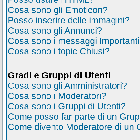
Cosa sono gli Emoticon?
Posso inserire delle immagini?
Cosa sono gli Annunci?
Cosa sono i messaggi Important
Cosa sono i topic Chiusi?
Gradi e Gruppi di Utenti
Cosa sono gli Amministratori?
Cosa sono i Moderatori?
Cosa sono i Gruppi di Utenti?
Come posso far parte di un Gru
Come divento Moderatore di un