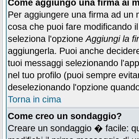
Come aggiungo una firma ai m
Per aggiungere una firma ad un 
cosa che puoi fare modificando il 
seleziona l'opzione
Aggiungi la f
aggiungerla. Puoi anche decidere 
tuoi messaggi selezionando l'ap
nel tuo profilo (puoi sempre evita
deselezionando l'opzione quando
Torna in cima
Come creo un sondaggio?
Creare un sondaggio � facile: qu