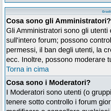
Gradi
Cosa sono gli Amministratori?
Gli Amministratori sono gli utenti
sull'intero forum; possono control
permessi, il ban degli utenti, la c
ecc. Inoltre, possono moderare tut
Torna in cima
Cosa sono i Moderatori?
I Moderatori sono utenti (o gruppi 
tenere sotto controllo i forum gio