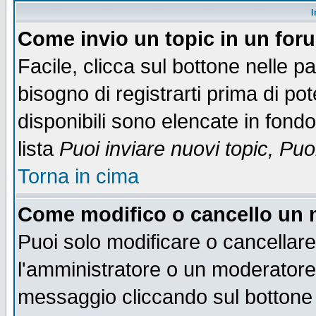
I
Come invio un topic in un for
Facile, clicca sul bottone nelle p
bisogno di registrarti prima di po
disponibili sono elencate in fondo
lista
Puoi inviare nuovi topic, Pu
Torna in cima
Come modifico o cancello un
Puoi solo modificare o cancellar
l'amministratore o un moderatore
messaggio cliccando sul bottone