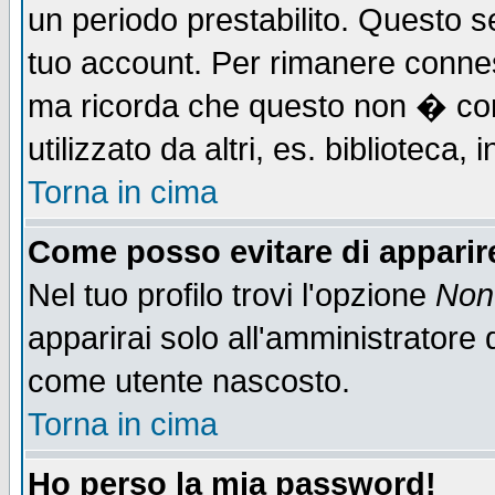
un periodo prestabilito. Questo se
tuo account. Per rimanere connes
ma ricorda che questo non � cons
utilizzato da altri, es. biblioteca
Torna in cima
Come posso evitare di apparire 
Nel tuo profilo trovi l'opzione
Non 
apparirai solo all'amministratore 
come utente nascosto.
Torna in cima
Ho perso la mia password!