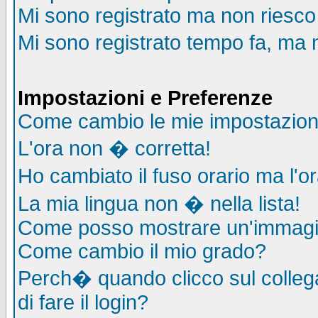
Mi sono registrato ma non riesco
Mi sono registrato tempo fa, ma 
Impostazioni e Preferenze
Come cambio le mie impostazion
L'ora non � corretta!
Ho cambiato il fuso orario ma l'o
La mia lingua non � nella lista!
Come posso mostrare un'immagin
Come cambio il mio grado?
Perch� quando clicco sul collega
di fare il login?