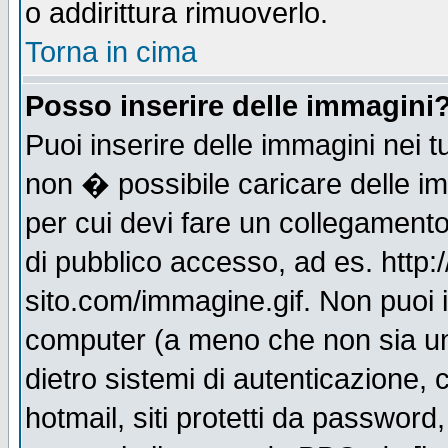
o addirittura rimuoverlo.
Torna in cima
Posso inserire delle immagini
Puoi inserire delle immagini nei 
non � possibile caricare delle i
per cui devi fare un collegament
di pubblico accesso, ad es. http:
sito.com/immagine.gif. Non puoi i
computer (a meno che non sia un
dietro sistemi di autenticazione,
hotmail, siti protetti da password