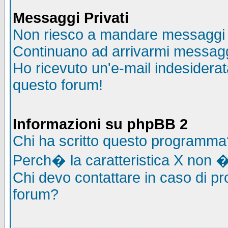
Messaggi Privati
Non riesco a mandare messaggi p
Continuano ad arrivarmi messaggi 
Ho ricevuto un'e-mail indesidera
questo forum!
Informazioni su phpBB 2
Chi ha scritto questo programma
Perch� la caratteristica X non �
Chi devo contattare in caso di pro
forum?