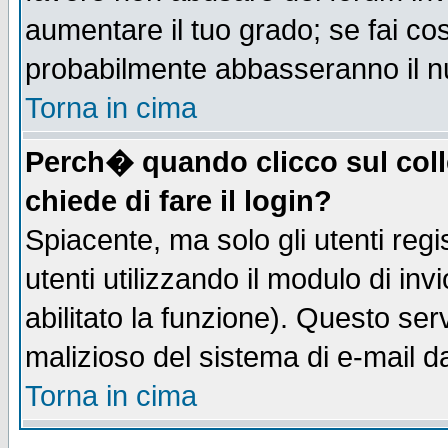
aumentare il tuo grado; se fai co
probabilmente abbasseranno il n
Torna in cima
Perch� quando clicco sul coll
chiede di fare il login?
Spiacente, ma solo gli utenti regis
utenti utilizzando il modulo di inv
abilitato la funzione). Questo se
malizioso del sistema di e-mail da
Torna in cima