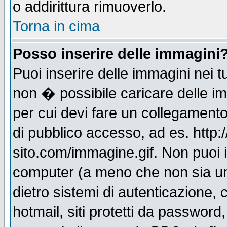
o addirittura rimuoverlo.
Torna in cima
Posso inserire delle immagini
Puoi inserire delle immagini nei 
non � possibile caricare delle i
per cui devi fare un collegament
di pubblico accesso, ad es. http:
sito.com/immagine.gif. Non puoi i
computer (a meno che non sia un
dietro sistemi di autenticazione,
hotmail, siti protetti da password