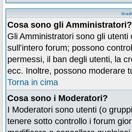
Gradi
Cosa sono gli Amministratori?
Gli Amministratori sono gli utenti
sull'intero forum; possono control
permessi, il ban degli utenti, la c
ecc. Inoltre, possono moderare tut
Torna in cima
Cosa sono i Moderatori?
I Moderatori sono utenti (o gruppi 
tenere sotto controllo i forum gio