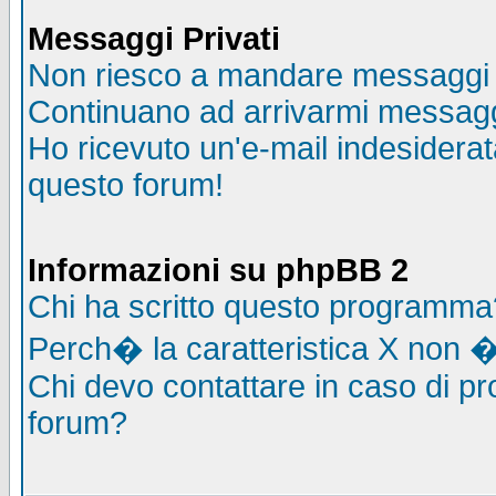
Messaggi Privati
Non riesco a mandare messaggi p
Continuano ad arrivarmi messaggi 
Ho ricevuto un'e-mail indesidera
questo forum!
Informazioni su phpBB 2
Chi ha scritto questo programma
Perch� la caratteristica X non �
Chi devo contattare in caso di pro
forum?