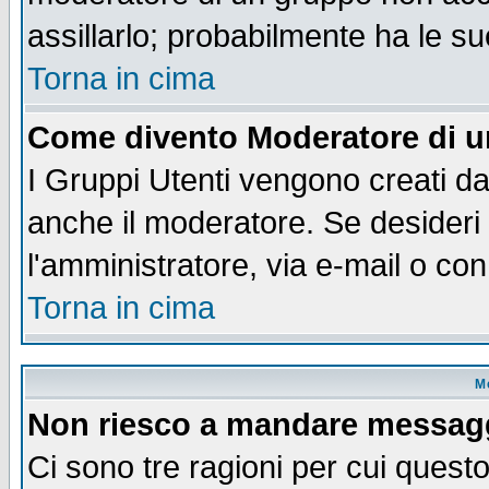
assillarlo; probabilmente ha le s
Torna in cima
Come divento Moderatore di 
I Gruppi Utenti vengono creati dal
anche il moderatore. Se desideri
l'amministratore, via e-mail o co
Torna in cima
M
Non riesco a mandare messaggi
Ci sono tre ragioni per cui quest