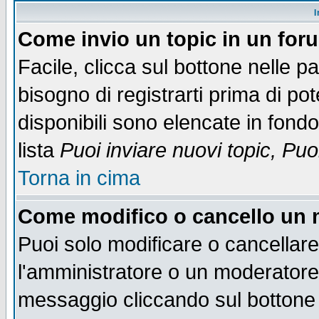
I
Come invio un topic in un for
Facile, clicca sul bottone nelle p
bisogno di registrarti prima di po
disponibili sono elencate in fondo
lista
Puoi inviare nuovi topic, Pu
Torna in cima
Come modifico o cancello un
Puoi solo modificare o cancellar
l'amministratore o un moderatore
messaggio cliccando sul bottone