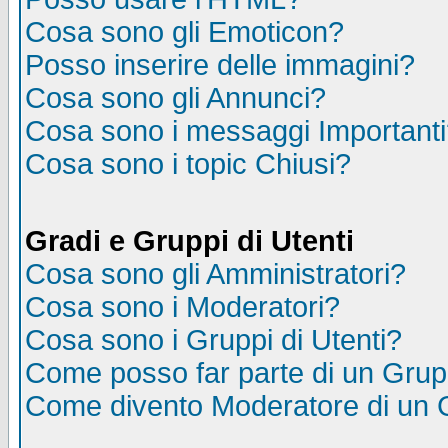
Cosa sono gli Emoticon?
Posso inserire delle immagini?
Cosa sono gli Annunci?
Cosa sono i messaggi Important
Cosa sono i topic Chiusi?
Gradi e Gruppi di Utenti
Cosa sono gli Amministratori?
Cosa sono i Moderatori?
Cosa sono i Gruppi di Utenti?
Come posso far parte di un Gru
Come divento Moderatore di un