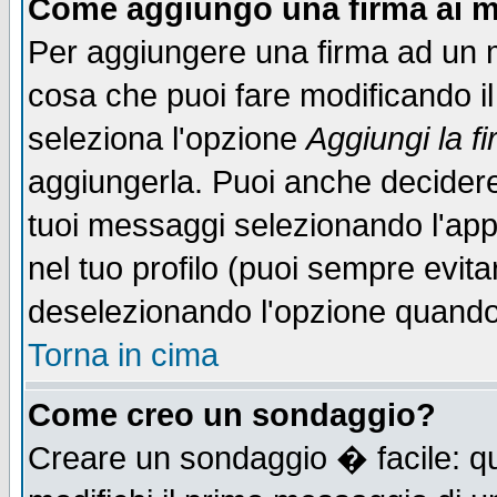
Come aggiungo una firma ai m
Per aggiungere una firma ad un 
cosa che puoi fare modificando il 
seleziona l'opzione
Aggiungi la f
aggiungerla. Puoi anche decidere 
tuoi messaggi selezionando l'ap
nel tuo profilo (puoi sempre evita
deselezionando l'opzione quando
Torna in cima
Come creo un sondaggio?
Creare un sondaggio � facile: qu