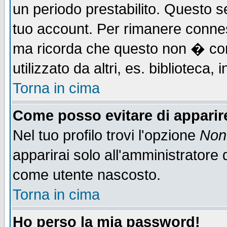
un periodo prestabilito. Questo se
tuo account. Per rimanere connes
ma ricorda che questo non � cons
utilizzato da altri, es. biblioteca
Torna in cima
Come posso evitare di apparire 
Nel tuo profilo trovi l'opzione
Non 
apparirai solo all'amministratore 
come utente nascosto.
Torna in cima
Ho perso la mia password!