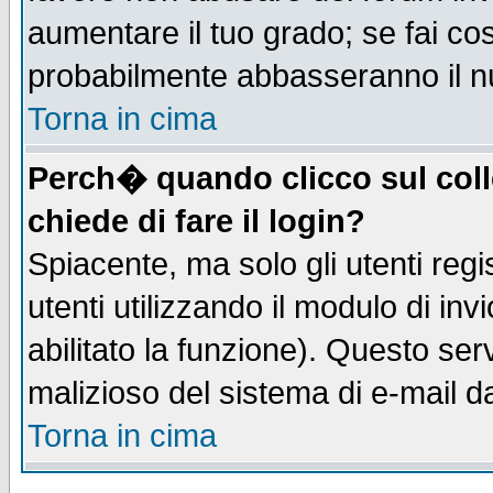
aumentare il tuo grado; se fai co
probabilmente abbasseranno il n
Torna in cima
Perch� quando clicco sul coll
chiede di fare il login?
Spiacente, ma solo gli utenti regis
utenti utilizzando il modulo di inv
abilitato la funzione). Questo se
malizioso del sistema di e-mail da
Torna in cima