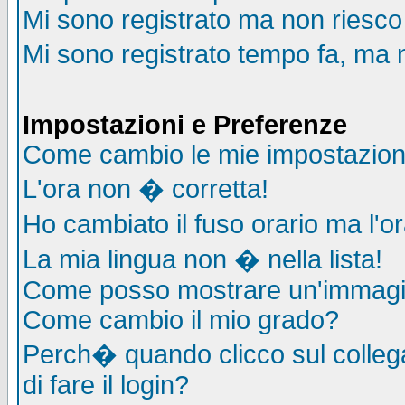
Mi sono registrato ma non riesco
Mi sono registrato tempo fa, ma 
Impostazioni e Preferenze
Come cambio le mie impostazion
L'ora non � corretta!
Ho cambiato il fuso orario ma l'o
La mia lingua non � nella lista!
Come posso mostrare un'immagin
Come cambio il mio grado?
Perch� quando clicco sul collega
di fare il login?