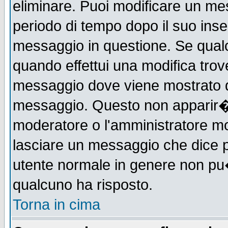
eliminare. Puoi modificare un mes
periodo di tempo dopo il suo ins
messaggio in questione. Se qual
quando effettui una modifica trove
messaggio dove viene mostrato qu
messaggio. Questo non apparir�
moderatore o l'amministratore m
lasciare un messaggio che dice 
utente normale in genere non p
qualcuno ha risposto.
Torna in cima