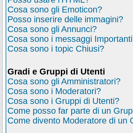
Cosa sono gli Emoticon?
Posso inserire delle immagini?
Cosa sono gli Annunci?
Cosa sono i messaggi Important
Cosa sono i topic Chiusi?
Gradi e Gruppi di Utenti
Cosa sono gli Amministratori?
Cosa sono i Moderatori?
Cosa sono i Gruppi di Utenti?
Come posso far parte di un Gru
Come divento Moderatore di un