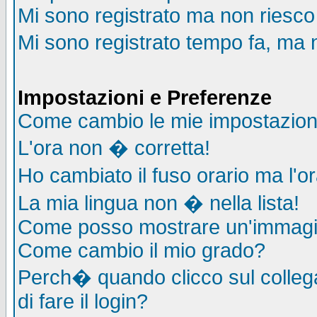
Mi sono registrato ma non riesco
Mi sono registrato tempo fa, ma 
Impostazioni e Preferenze
Come cambio le mie impostazion
L'ora non � corretta!
Ho cambiato il fuso orario ma l'o
La mia lingua non � nella lista!
Come posso mostrare un'immagin
Come cambio il mio grado?
Perch� quando clicco sul collega
di fare il login?