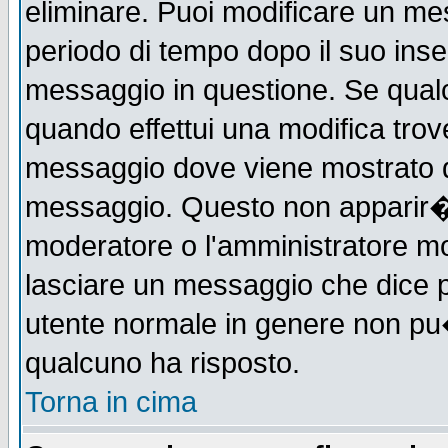
eliminare. Puoi modificare un mes
periodo di tempo dopo il suo ins
messaggio in questione. Se qual
quando effettui una modifica trove
messaggio dove viene mostrato qu
messaggio. Questo non apparir�
moderatore o l'amministratore m
lasciare un messaggio che dice 
utente normale in genere non p
qualcuno ha risposto.
Torna in cima