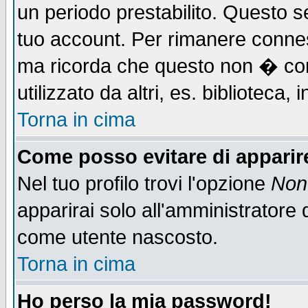
un periodo prestabilito. Questo se
tuo account. Per rimanere connes
ma ricorda che questo non � cons
utilizzato da altri, es. biblioteca
Torna in cima
Come posso evitare di apparire 
Nel tuo profilo trovi l'opzione
Non 
apparirai solo all'amministratore 
come utente nascosto.
Torna in cima
Ho perso la mia password!