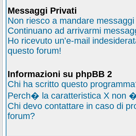
Messaggi Privati
Non riesco a mandare messaggi p
Continuano ad arrivarmi messaggi 
Ho ricevuto un'e-mail indesidera
questo forum!
Informazioni su phpBB 2
Chi ha scritto questo programma
Perch� la caratteristica X non �
Chi devo contattare in caso di pro
forum?