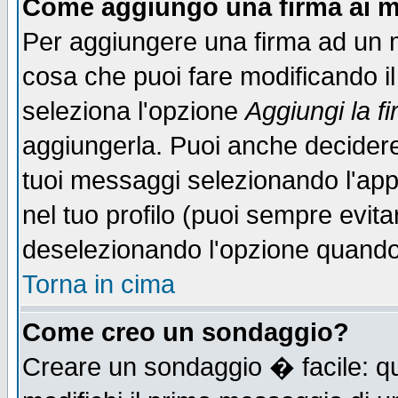
Come aggiungo una firma ai m
Per aggiungere una firma ad un 
cosa che puoi fare modificando il 
seleziona l'opzione
Aggiungi la f
aggiungerla. Puoi anche decidere 
tuoi messaggi selezionando l'ap
nel tuo profilo (puoi sempre evita
deselezionando l'opzione quando
Torna in cima
Come creo un sondaggio?
Creare un sondaggio � facile: qu