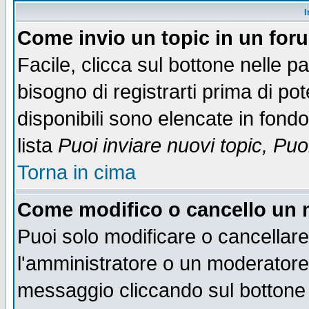
I
Come invio un topic in un for
Facile, clicca sul bottone nelle p
bisogno di registrarti prima di po
disponibili sono elencate in fondo
lista
Puoi inviare nuovi topic, Pu
Torna in cima
Come modifico o cancello un
Puoi solo modificare o cancellar
l'amministratore o un moderatore
messaggio cliccando sul bottone