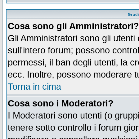
Gradi
Cosa sono gli Amministratori?
Gli Amministratori sono gli utenti
sull'intero forum; possono control
permessi, il ban degli utenti, la c
ecc. Inoltre, possono moderare tut
Torna in cima
Cosa sono i Moderatori?
I Moderatori sono utenti (o gruppi 
tenere sotto controllo i forum gio