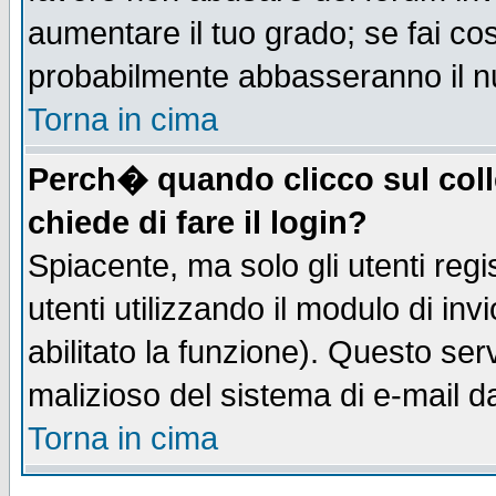
aumentare il tuo grado; se fai co
probabilmente abbasseranno il n
Torna in cima
Perch� quando clicco sul coll
chiede di fare il login?
Spiacente, ma solo gli utenti regis
utenti utilizzando il modulo di inv
abilitato la funzione). Questo se
malizioso del sistema di e-mail da
Torna in cima