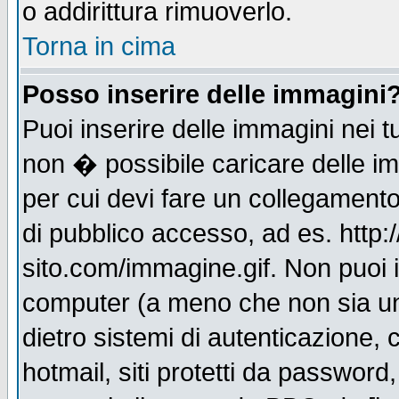
o addirittura rimuoverlo.
Torna in cima
Posso inserire delle immagini
Puoi inserire delle immagini nei 
non � possibile caricare delle i
per cui devi fare un collegament
di pubblico accesso, ad es. http:
sito.com/immagine.gif. Non puoi i
computer (a meno che non sia un
dietro sistemi di autenticazione,
hotmail, siti protetti da password