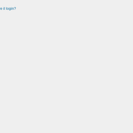
e il login?