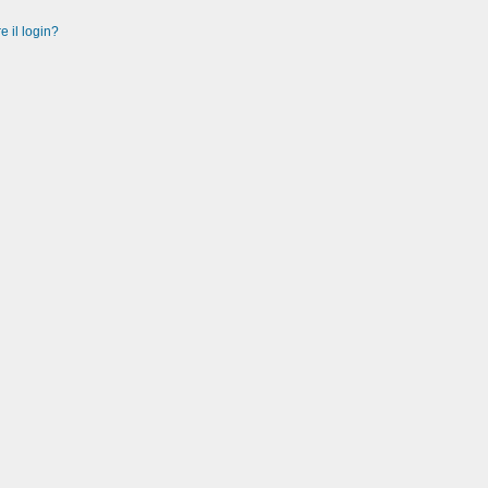
e il login?