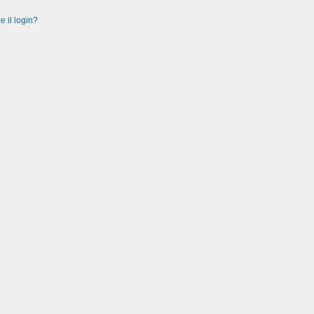
e il login?