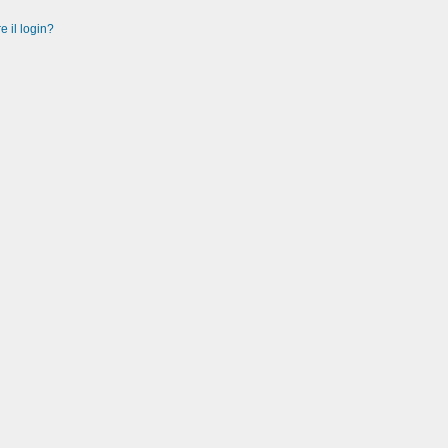
e il login?