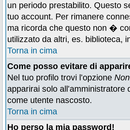
un periodo prestabilito. Questo se
tuo account. Per rimanere connes
ma ricorda che questo non � cons
utilizzato da altri, es. biblioteca
Torna in cima
Come posso evitare di apparire 
Nel tuo profilo trovi l'opzione
Non 
apparirai solo all'amministratore 
come utente nascosto.
Torna in cima
Ho perso la mia password!