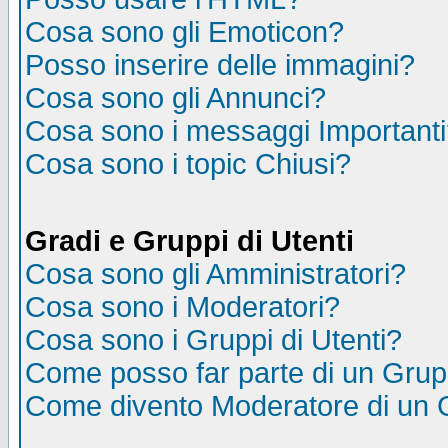
Cosa sono gli Emoticon?
Posso inserire delle immagini?
Cosa sono gli Annunci?
Cosa sono i messaggi Important
Cosa sono i topic Chiusi?
Gradi e Gruppi di Utenti
Cosa sono gli Amministratori?
Cosa sono i Moderatori?
Cosa sono i Gruppi di Utenti?
Come posso far parte di un Gru
Come divento Moderatore di un