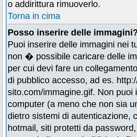
o addirittura rimuoverlo.
Torna in cima
Posso inserire delle immagini
Puoi inserire delle immagini nei 
non � possibile caricare delle i
per cui devi fare un collegament
di pubblico accesso, ad es. http:
sito.com/immagine.gif. Non puoi i
computer (a meno che non sia un
dietro sistemi di autenticazione,
hotmail, siti protetti da password