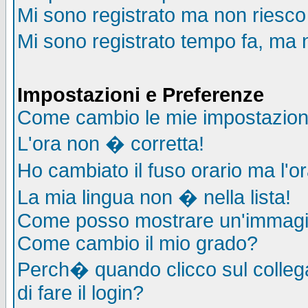
Mi sono registrato ma non riesco
Mi sono registrato tempo fa, ma 
Impostazioni e Preferenze
Come cambio le mie impostazion
L'ora non � corretta!
Ho cambiato il fuso orario ma l'o
La mia lingua non � nella lista!
Come posso mostrare un'immagin
Come cambio il mio grado?
Perch� quando clicco sul collega
di fare il login?