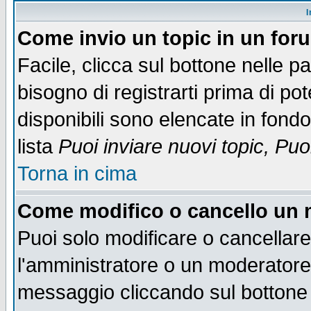
I
Come invio un topic in un for
Facile, clicca sul bottone nelle p
bisogno di registrarti prima di po
disponibili sono elencate in fondo
lista
Puoi inviare nuovi topic, Pu
Torna in cima
Come modifico o cancello un
Puoi solo modificare o cancellar
l'amministratore o un moderatore
messaggio cliccando sul bottone