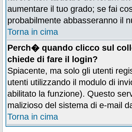
aumentare il tuo grado; se fai co
probabilmente abbasseranno il n
Torna in cima
Perch� quando clicco sul coll
chiede di fare il login?
Spiacente, ma solo gli utenti regis
utenti utilizzando il modulo di inv
abilitato la funzione). Questo se
malizioso del sistema di e-mail da
Torna in cima