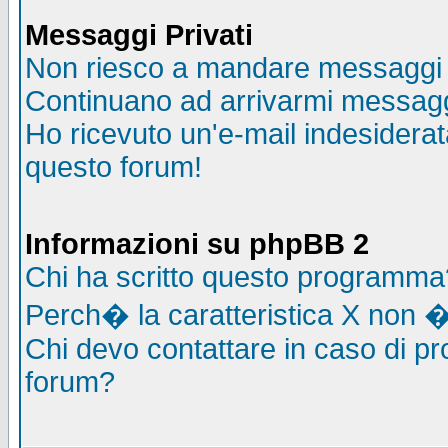
Messaggi Privati
Non riesco a mandare messaggi p
Continuano ad arrivarmi messaggi 
Ho ricevuto un'e-mail indesidera
questo forum!
Informazioni su phpBB 2
Chi ha scritto questo programma
Perch� la caratteristica X non �
Chi devo contattare in caso di pro
forum?