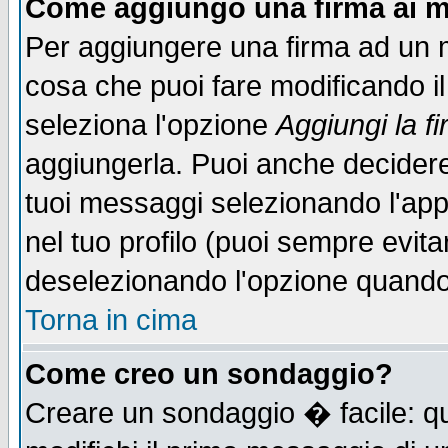
Come aggiungo una firma ai m
Per aggiungere una firma ad un 
cosa che puoi fare modificando il 
seleziona l'opzione
Aggiungi la f
aggiungerla. Puoi anche decidere 
tuoi messaggi selezionando l'ap
nel tuo profilo (puoi sempre evita
deselezionando l'opzione quando
Torna in cima
Come creo un sondaggio?
Creare un sondaggio � facile: qu