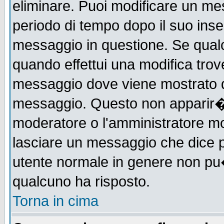
eliminare. Puoi modificare un mes
periodo di tempo dopo il suo ins
messaggio in questione. Se qual
quando effettui una modifica trove
messaggio dove viene mostrato qu
messaggio. Questo non apparir�
moderatore o l'amministratore m
lasciare un messaggio che dice 
utente normale in genere non p
qualcuno ha risposto.
Torna in cima