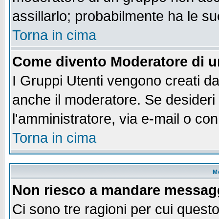
assillarlo; probabilmente ha le s
Torna in cima
Come divento Moderatore di 
I Gruppi Utenti vengono creati dal
anche il moderatore. Se desideri
l'amministratore, via e-mail o co
Torna in cima
M
Non riesco a mandare messaggi
Ci sono tre ragioni per cui quest