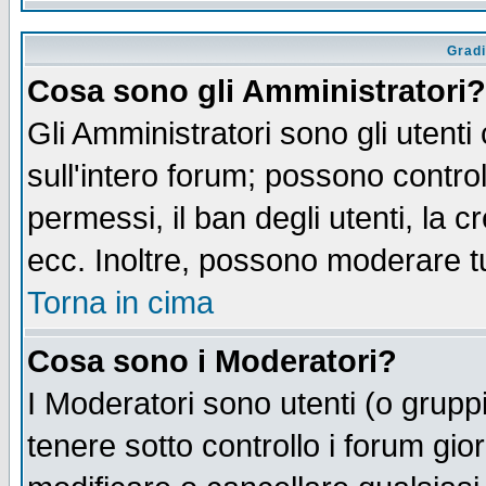
Gradi
Cosa sono gli Amministratori?
Gli Amministratori sono gli utenti
sull'intero forum; possono control
permessi, il ban degli utenti, la c
ecc. Inoltre, possono moderare tut
Torna in cima
Cosa sono i Moderatori?
I Moderatori sono utenti (o gruppi 
tenere sotto controllo i forum gio