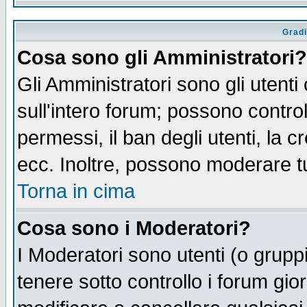
Gradi
Cosa sono gli Amministratori?
Gli Amministratori sono gli utenti
sull'intero forum; possono control
permessi, il ban degli utenti, la c
ecc. Inoltre, possono moderare tut
Torna in cima
Cosa sono i Moderatori?
I Moderatori sono utenti (o gruppi 
tenere sotto controllo i forum gio