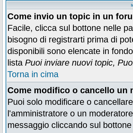
I
Come invio un topic in un for
Facile, clicca sul bottone nelle p
bisogno di registrarti prima di po
disponibili sono elencate in fondo
lista
Puoi inviare nuovi topic, Pu
Torna in cima
Come modifico o cancello un
Puoi solo modificare o cancellar
l'amministratore o un moderatore
messaggio cliccando sul bottone