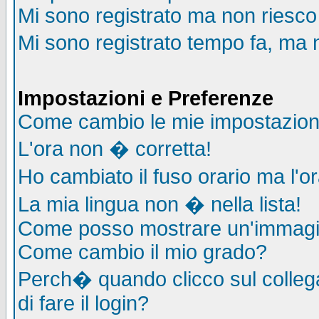
Mi sono registrato ma non riesco
Mi sono registrato tempo fa, ma 
Impostazioni e Preferenze
Come cambio le mie impostazion
L'ora non � corretta!
Ho cambiato il fuso orario ma l'o
La mia lingua non � nella lista!
Come posso mostrare un'immagin
Come cambio il mio grado?
Perch� quando clicco sul collega
di fare il login?