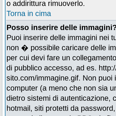
o addirittura rimuoverlo.
Torna in cima
Posso inserire delle immagini
Puoi inserire delle immagini nei 
non � possibile caricare delle i
per cui devi fare un collegament
di pubblico accesso, ad es. http:
sito.com/immagine.gif. Non puoi i
computer (a meno che non sia un
dietro sistemi di autenticazione,
hotmail, siti protetti da password