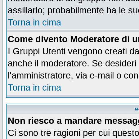
assillarlo; probabilmente ha le s
Torna in cima
Come divento Moderatore di 
I Gruppi Utenti vengono creati dal
anche il moderatore. Se desideri
l'amministratore, via e-mail o co
Torna in cima
M
Non riesco a mandare messaggi
Ci sono tre ragioni per cui quest