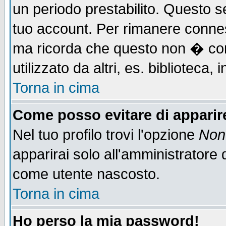
un periodo prestabilito. Questo se
tuo account. Per rimanere connes
ma ricorda che questo non � cons
utilizzato da altri, es. biblioteca
Torna in cima
Come posso evitare di apparire 
Nel tuo profilo trovi l'opzione
Non 
apparirai solo all'amministratore 
come utente nascosto.
Torna in cima
Ho perso la mia password!