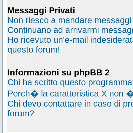
Messaggi Privati
Non riesco a mandare messaggi p
Continuano ad arrivarmi messaggi 
Ho ricevuto un'e-mail indesidera
questo forum!
Informazioni su phpBB 2
Chi ha scritto questo programma
Perch� la caratteristica X non �
Chi devo contattare in caso di pro
forum?