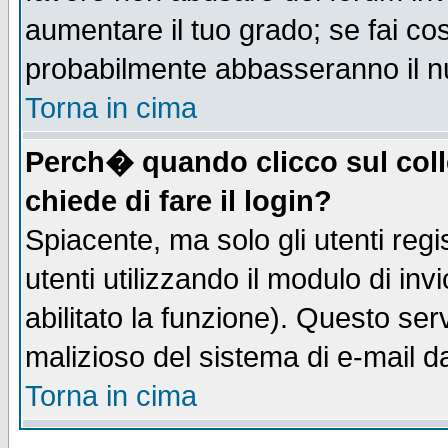
aumentare il tuo grado; se fai co
probabilmente abbasseranno il n
Torna in cima
Perch� quando clicco sul coll
chiede di fare il login?
Spiacente, ma solo gli utenti regis
utenti utilizzando il modulo di inv
abilitato la funzione). Questo se
malizioso del sistema di e-mail da
Torna in cima