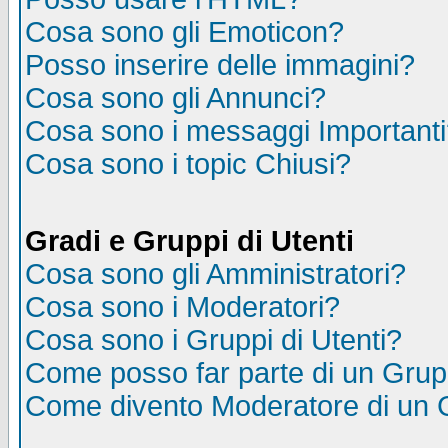
Cosa sono gli Emoticon?
Posso inserire delle immagini?
Cosa sono gli Annunci?
Cosa sono i messaggi Important
Cosa sono i topic Chiusi?
Gradi e Gruppi di Utenti
Cosa sono gli Amministratori?
Cosa sono i Moderatori?
Cosa sono i Gruppi di Utenti?
Come posso far parte di un Gru
Come divento Moderatore di un