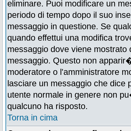
eliminare. Puoi modificare un mes
periodo di tempo dopo il suo ins
messaggio in questione. Se qual
quando effettui una modifica trove
messaggio dove viene mostrato qu
messaggio. Questo non apparir�
moderatore o l'amministratore m
lasciare un messaggio che dice 
utente normale in genere non p
qualcuno ha risposto.
Torna in cima