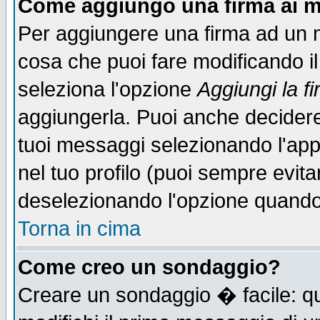
Come aggiungo una firma ai m
Per aggiungere una firma ad un 
cosa che puoi fare modificando il 
seleziona l'opzione
Aggiungi la f
aggiungerla. Puoi anche decidere 
tuoi messaggi selezionando l'ap
nel tuo profilo (puoi sempre evita
deselezionando l'opzione quando
Torna in cima
Come creo un sondaggio?
Creare un sondaggio � facile: qu