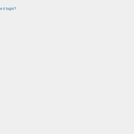
e il login?