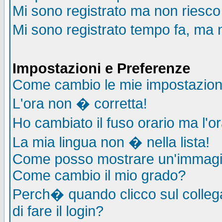
Mi sono registrato ma non riesco
Mi sono registrato tempo fa, ma 
Impostazioni e Preferenze
Come cambio le mie impostazion
L'ora non � corretta!
Ho cambiato il fuso orario ma l'o
La mia lingua non � nella lista!
Come posso mostrare un'immagin
Come cambio il mio grado?
Perch� quando clicco sul collega
di fare il login?