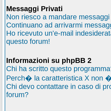
Messaggi Privati
Non riesco a mandare messaggi p
Continuano ad arrivarmi messaggi 
Ho ricevuto un'e-mail indesidera
questo forum!
Informazioni su phpBB 2
Chi ha scritto questo programma
Perch� la caratteristica X non �
Chi devo contattare in caso di pro
forum?