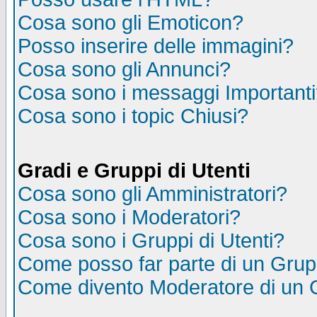
Cosa sono gli Emoticon?
Posso inserire delle immagini?
Cosa sono gli Annunci?
Cosa sono i messaggi Important
Cosa sono i topic Chiusi?
Gradi e Gruppi di Utenti
Cosa sono gli Amministratori?
Cosa sono i Moderatori?
Cosa sono i Gruppi di Utenti?
Come posso far parte di un Gru
Come divento Moderatore di un