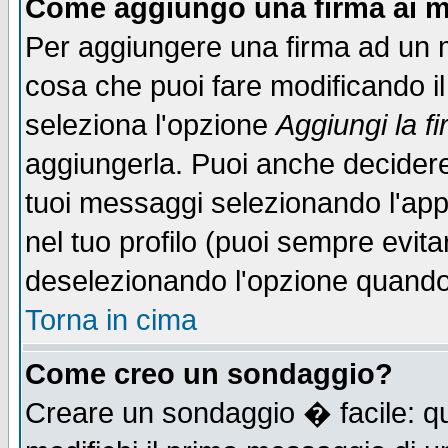
Come aggiungo una firma ai m
Per aggiungere una firma ad un 
cosa che puoi fare modificando il 
seleziona l'opzione
Aggiungi la f
aggiungerla. Puoi anche decidere 
tuoi messaggi selezionando l'ap
nel tuo profilo (puoi sempre evita
deselezionando l'opzione quando
Torna in cima
Come creo un sondaggio?
Creare un sondaggio � facile: qu