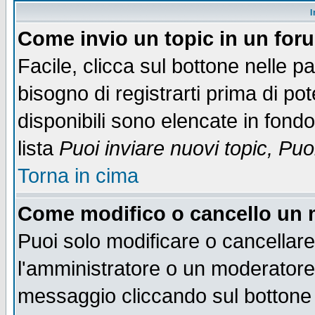
I
Come invio un topic in un for
Facile, clicca sul bottone nelle p
bisogno di registrarti prima di po
disponibili sono elencate in fondo
lista
Puoi inviare nuovi topic, Pu
Torna in cima
Come modifico o cancello un
Puoi solo modificare o cancellar
l'amministratore o un moderatore
messaggio cliccando sul bottone