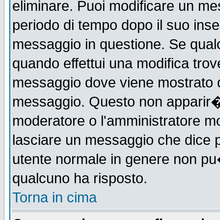
eliminare. Puoi modificare un mes
periodo di tempo dopo il suo ins
messaggio in questione. Se qual
quando effettui una modifica trove
messaggio dove viene mostrato qu
messaggio. Questo non apparir�
moderatore o l'amministratore m
lasciare un messaggio che dice 
utente normale in genere non p
qualcuno ha risposto.
Torna in cima