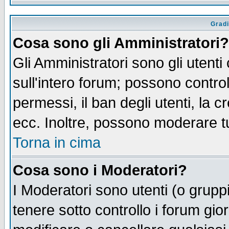
Gradi
Cosa sono gli Amministratori?
Gli Amministratori sono gli utenti
sull'intero forum; possono control
permessi, il ban degli utenti, la c
ecc. Inoltre, possono moderare tut
Torna in cima
Cosa sono i Moderatori?
I Moderatori sono utenti (o gruppi 
tenere sotto controllo i forum gio