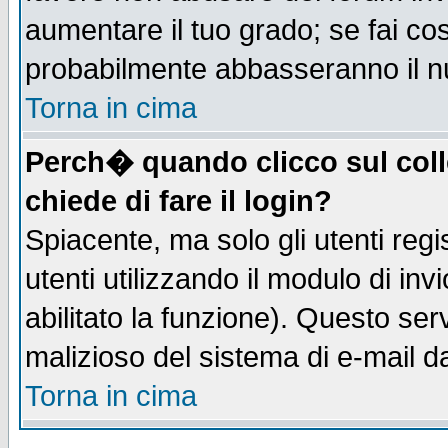
aumentare il tuo grado; se fai co
probabilmente abbasseranno il n
Torna in cima
Perch� quando clicco sul coll
chiede di fare il login?
Spiacente, ma solo gli utenti regis
utenti utilizzando il modulo di inv
abilitato la funzione). Questo se
malizioso del sistema di e-mail da
Torna in cima