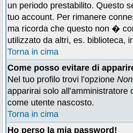
un periodo prestabilito. Questo se
tuo account. Per rimanere connes
ma ricorda che questo non � cons
utilizzato da altri, es. biblioteca
Torna in cima
Come posso evitare di apparire 
Nel tuo profilo trovi l'opzione
Non 
apparirai solo all'amministratore 
come utente nascosto.
Torna in cima
Ho perso la mia password!