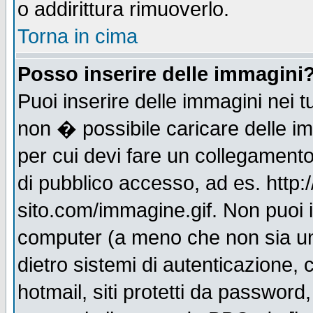
o addirittura rimuoverlo.
Torna in cima
Posso inserire delle immagini
Puoi inserire delle immagini nei 
non � possibile caricare delle i
per cui devi fare un collegament
di pubblico accesso, ad es. http:
sito.com/immagine.gif. Non puoi i
computer (a meno che non sia un
dietro sistemi di autenticazione,
hotmail, siti protetti da password