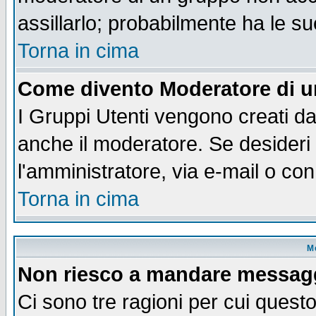
assillarlo; probabilmente ha le s
Torna in cima
Come divento Moderatore di 
I Gruppi Utenti vengono creati dal
anche il moderatore. Se desideri
l'amministratore, via e-mail o co
Torna in cima
M
Non riesco a mandare messaggi
Ci sono tre ragioni per cui quest