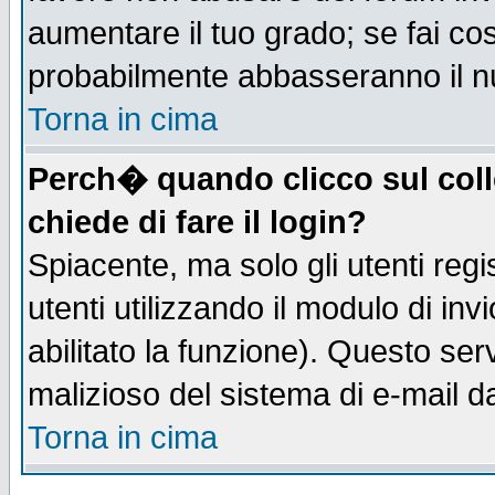
aumentare il tuo grado; se fai co
probabilmente abbasseranno il n
Torna in cima
Perch� quando clicco sul coll
chiede di fare il login?
Spiacente, ma solo gli utenti regis
utenti utilizzando il modulo di inv
abilitato la funzione). Questo se
malizioso del sistema di e-mail da
Torna in cima