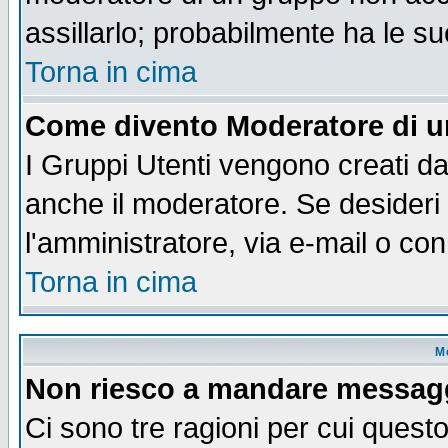
assillarlo; probabilmente ha le s
Torna in cima
Come divento Moderatore di 
I Gruppi Utenti vengono creati dal
anche il moderatore. Se desideri
l'amministratore, via e-mail o co
Torna in cima
M
Non riesco a mandare messaggi
Ci sono tre ragioni per cui quest