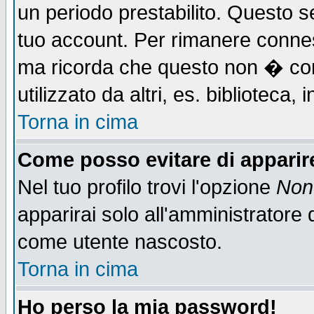
un periodo prestabilito. Questo se
tuo account. Per rimanere connes
ma ricorda che questo non � cons
utilizzato da altri, es. biblioteca
Torna in cima
Come posso evitare di apparire 
Nel tuo profilo trovi l'opzione
Non 
apparirai solo all'amministratore 
come utente nascosto.
Torna in cima
Ho perso la mia password!