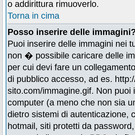
o addirittura rimuoverlo.
Torna in cima
Posso inserire delle immagini
Puoi inserire delle immagini nei 
non � possibile caricare delle i
per cui devi fare un collegament
di pubblico accesso, ad es. http:
sito.com/immagine.gif. Non puoi i
computer (a meno che non sia un
dietro sistemi di autenticazione,
hotmail, siti protetti da password