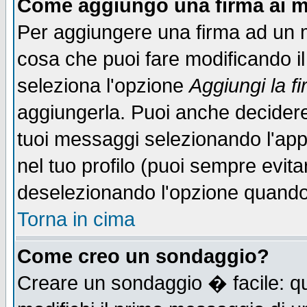
Come aggiungo una firma ai m
Per aggiungere una firma ad un 
cosa che puoi fare modificando il 
seleziona l'opzione
Aggiungi la f
aggiungerla. Puoi anche decidere 
tuoi messaggi selezionando l'ap
nel tuo profilo (puoi sempre evita
deselezionando l'opzione quando
Torna in cima
Come creo un sondaggio?
Creare un sondaggio � facile: qu