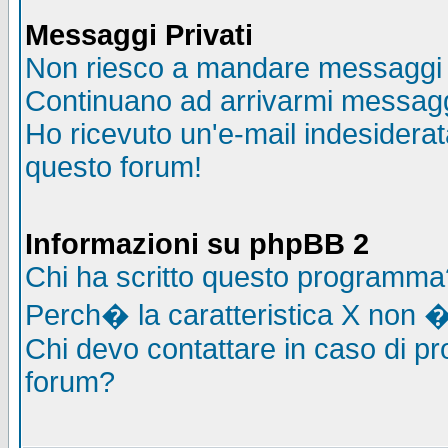
Messaggi Privati
Non riesco a mandare messaggi p
Continuano ad arrivarmi messaggi 
Ho ricevuto un'e-mail indesidera
questo forum!
Informazioni su phpBB 2
Chi ha scritto questo programma
Perch� la caratteristica X non �
Chi devo contattare in caso di pro
forum?