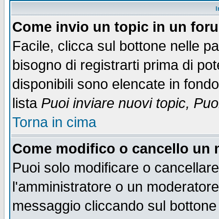
I
Come invio un topic in un for
Facile, clicca sul bottone nelle p
bisogno di registrarti prima di po
disponibili sono elencate in fondo
lista
Puoi inviare nuovi topic, Pu
Torna in cima
Come modifico o cancello un
Puoi solo modificare o cancellar
l'amministratore o un moderatore
messaggio cliccando sul bottone