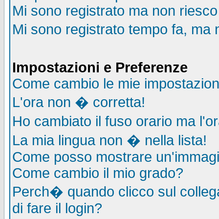
Mi sono registrato ma non riesco
Mi sono registrato tempo fa, ma 
Impostazioni e Preferenze
Come cambio le mie impostazion
L'ora non � corretta!
Ho cambiato il fuso orario ma l'o
La mia lingua non � nella lista!
Come posso mostrare un'immagin
Come cambio il mio grado?
Perch� quando clicco sul collega
di fare il login?