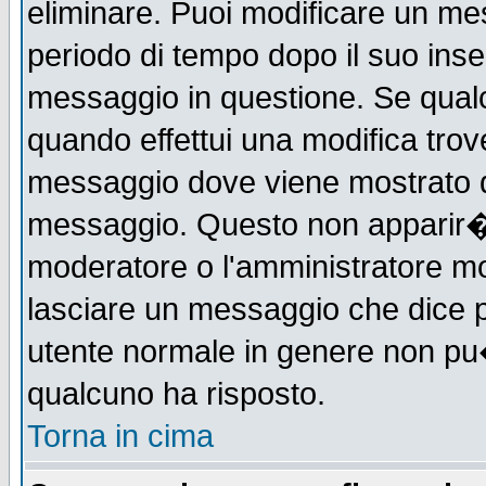
eliminare. Puoi modificare un mes
periodo di tempo dopo il suo ins
messaggio in questione. Se qual
quando effettui una modifica trove
messaggio dove viene mostrato qu
messaggio. Questo non apparir�
moderatore o l'amministratore m
lasciare un messaggio che dice 
utente normale in genere non p
qualcuno ha risposto.
Torna in cima