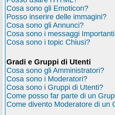
Cosa sono gli Emoticon?
Posso inserire delle immagini?
Cosa sono gli Annunci?
Cosa sono i messaggi Important
Cosa sono i topic Chiusi?
Gradi e Gruppi di Utenti
Cosa sono gli Amministratori?
Cosa sono i Moderatori?
Cosa sono i Gruppi di Utenti?
Come posso far parte di un Gru
Come divento Moderatore di un