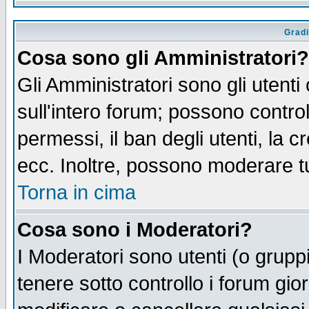
Gradi
Cosa sono gli Amministratori?
Gli Amministratori sono gli utenti
sull'intero forum; possono control
permessi, il ban degli utenti, la c
ecc. Inoltre, possono moderare tut
Torna in cima
Cosa sono i Moderatori?
I Moderatori sono utenti (o gruppi 
tenere sotto controllo i forum gio