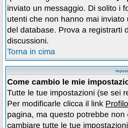
inviato un messaggio. Di solito i
utenti che non hanno mai inviato
del database. Prova a registrarti d
discussioni.
Torna in cima
Impost
Come cambio le mie impostazi
Tutte le tue impostazioni (se sei 
Per modificarle clicca il link
Profil
pagina, ma questo potrebbe non e
cambiare tutte le tue impostazioni