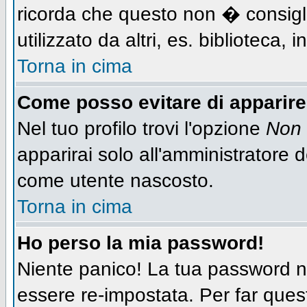
ricorda che questo non � consigli
utilizzato da altri, es. biblioteca,
Torna in cima
Come posso evitare di apparire n
Nel tuo profilo trovi l'opzione
Non 
apparirai solo all'amministratore 
come utente nascosto.
Torna in cima
Ho perso la mia password!
Niente panico! La tua password
essere re-impostata. Per far quest