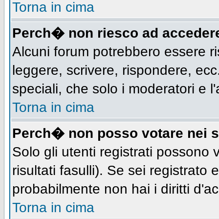
Torna in cima
Perch� non riesco ad acceder
Alcuni forum potrebbero essere ris
leggere, scrivere, rispondere, ecc.
speciali, che solo i moderatori e
Torna in cima
Perch� non posso votare nei 
Solo gli utenti registrati possono
risultati fasulli). Se sei registra
probabilmente non hai i diritti d'a
Torna in cima