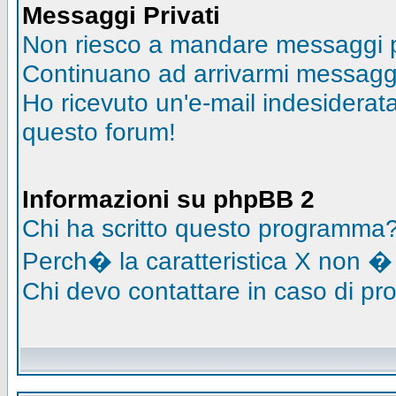
Messaggi Privati
Non riesco a mandare messaggi pr
Continuano ad arrivarmi messaggi 
Ho ricevuto un'e-mail indesidera
questo forum!
Informazioni su phpBB 2
Chi ha scritto questo programma
Perch� la caratteristica X non �
Chi devo contattare in caso di pro