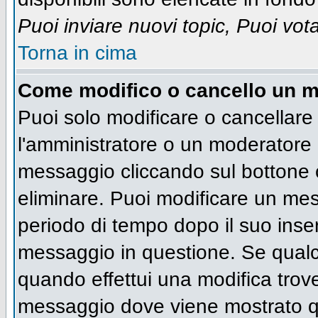
Puoi inviare nuovi topic, Puoi vot
Torna in cima
Come modifico o cancello un 
Puoi solo modificare o cancellare
l'amministratore o un moderatore 
messaggio cliccando sul bottone 
eliminare. Puoi modificare un mess
periodo di tempo dopo il suo inse
messaggio in questione. Se qualc
quando effettui una modifica trove
messaggio dove viene mostrato qu