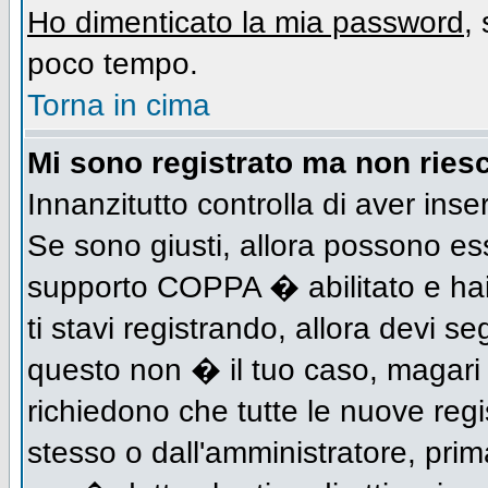
Ho dimenticato la mia password
,
poco tempo.
Torna in cima
Mi sono registrato ma non riesc
Innanzitutto controlla di aver inse
Se sono giusti, allora possono es
supporto COPPA � abilitato e hai
ti stavi registrando, allora devi se
questo non � il tuo caso, magari d
richiedono che tutte le nuove regi
stesso o dall'amministratore, prima