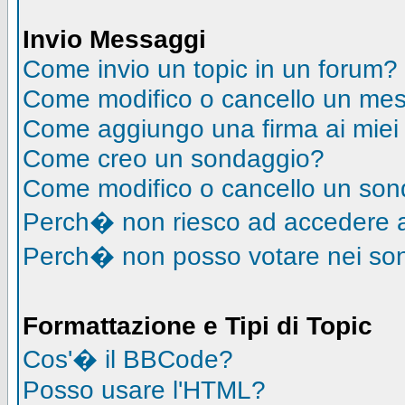
Invio Messaggi
Come invio un topic in un forum?
Come modifico o cancello un me
Come aggiungo una firma ai mie
Come creo un sondaggio?
Come modifico o cancello un so
Perch� non riesco ad accedere 
Perch� non posso votare nei so
Formattazione e Tipi di Topic
Cos'� il BBCode?
Posso usare l'HTML?