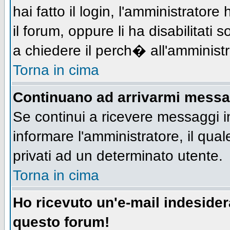
hai fatto il login, l'amministratore 
il forum, oppure li ha disabilitati 
a chiedere il perch� all'amministr
Torna in cima
Continuano ad arrivarmi messagg
Se continui a ricevere messaggi i
informare l'amministratore, il qu
privati ad un determinato utente.
Torna in cima
Ho ricevuto un'e-mail indeside
questo forum!