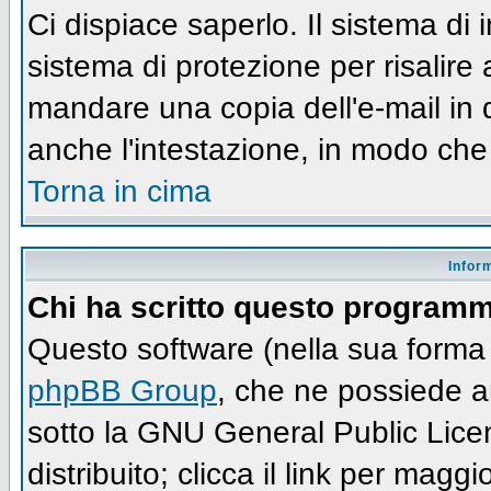
Ci dispiace saperlo. Il sistema di
sistema di protezione per risalire
mandare una copia dell'e-mail in 
anche l'intestazione, in modo che
Torna in cima
Infor
Chi ha scritto questo program
Questo software (nella sua forma 
phpBB Group
, che ne possiede an
sotto la GNU General Public Lic
distribuito; clicca il link per maggi