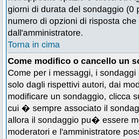
giorni di durata del sondaggio (0 p
numero di opzioni di risposta che 
dall'amministratore.
Torna in cima
Come modifico o cancello un 
Come per i messaggi, i sondaggi 
solo dagli rispettivi autori, dai mo
modificare un sondaggio, clicca s
cui � sempre associato il sondag
allora il sondaggio pu� essere mod
moderatori e l'amministratore pos