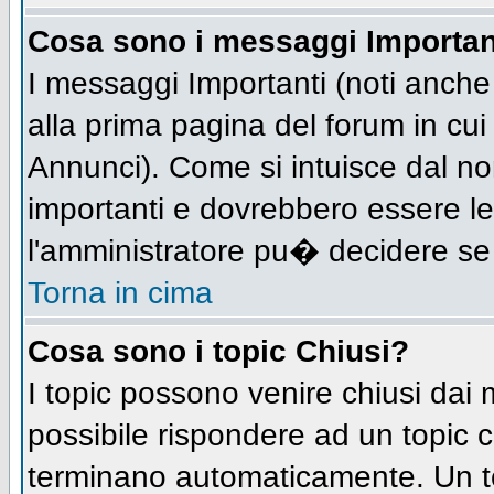
Cosa sono i messaggi Importan
I messaggi Importanti (noti anch
alla prima pagina del forum in cui 
Annunci). Come si intuisce dal n
importanti e dovrebbero essere le
l'amministratore pu� decidere se
Torna in cima
Cosa sono i topic Chiusi?
I topic possono venire chiusi dai
possibile rispondere ad un topic
terminano automaticamente. Un t