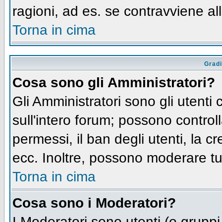
ragioni, ad es. se contravviene al
Torna in cima
Gradi
Cosa sono gli Amministratori?
Gli Amministratori sono gli utenti 
sull'intero forum; possono controll
permessi, il ban degli utenti, la c
ecc. Inoltre, possono moderare tut
Torna in cima
Cosa sono i Moderatori?
I Moderatori sono utenti (o gruppi 