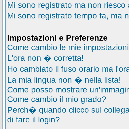
Mi sono registrato ma non riesco 
Mi sono registrato tempo fa, ma n
Impostazioni e Preferenze
Come cambio le mie impostazion
L'ora non � corretta!
Ho cambiato il fuso orario ma l'o
La mia lingua non � nella lista!
Come posso mostrare un'immagin
Come cambio il mio grado?
Perch� quando clicco sul collegam
di fare il login?