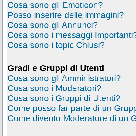
Cosa sono gli Emoticon?
Posso inserire delle immagini?
Cosa sono gli Annunci?
Cosa sono i messaggi Importanti
Cosa sono i topic Chiusi?
Gradi e Gruppi di Utenti
Cosa sono gli Amministratori?
Cosa sono i Moderatori?
Cosa sono i Gruppi di Utenti?
Come posso far parte di un Grup
Come divento Moderatore di un 