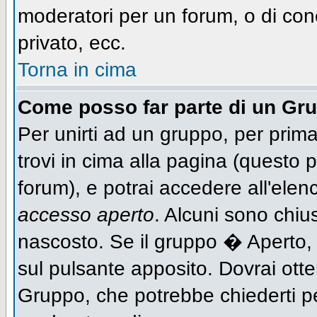
moderatori per un forum, o di con
privato, ecc.
Torna in cima
Come posso far parte di un Gr
Per unirti ad un gruppo, per prima
trovi in cima alla pagina (questo
forum), e potrai accedere all'elen
accesso aperto
. Alcuni sono chiu
nascosto. Se il gruppo � Aperto,
sul pulsante apposito. Dovrai ott
Gruppo, che potrebbe chiederti p