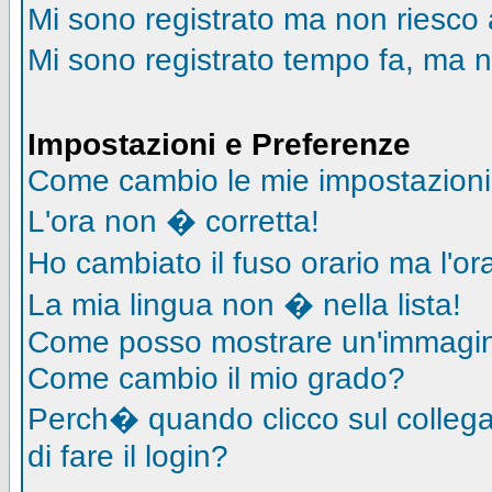
Mi sono registrato ma non riesco 
Mi sono registrato tempo fa, ma n
Impostazioni e Preferenze
Come cambio le mie impostazion
L'ora non � corretta!
Ho cambiato il fuso orario ma l'o
La mia lingua non � nella lista!
Come posso mostrare un'immagin
Come cambio il mio grado?
Perch� quando clicco sul collegam
di fare il login?