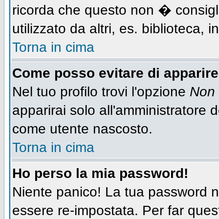
ricorda che questo non � consigli
utilizzato da altri, es. biblioteca,
Torna in cima
Come posso evitare di apparire n
Nel tuo profilo trovi l'opzione
Non 
apparirai solo all'amministratore 
come utente nascosto.
Torna in cima
Ho perso la mia password!
Niente panico! La tua password
essere re-impostata. Per far quest