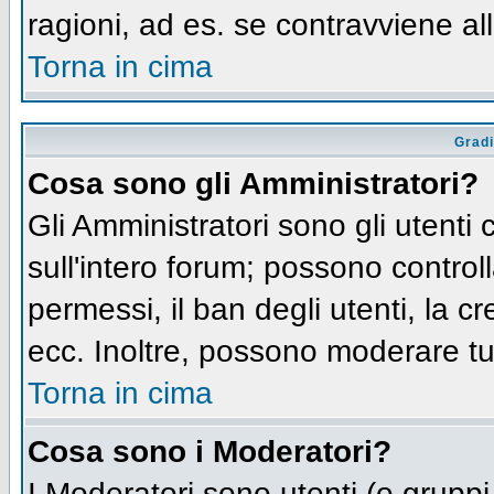
ragioni, ad es. se contravviene al
Torna in cima
Gradi
Cosa sono gli Amministratori?
Gli Amministratori sono gli utenti 
sull'intero forum; possono controll
permessi, il ban degli utenti, la c
ecc. Inoltre, possono moderare tut
Torna in cima
Cosa sono i Moderatori?
I Moderatori sono utenti (o gruppi 