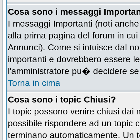
Cosa sono i messaggi Importan
I messaggi Importanti (noti anch
alla prima pagina del forum in cui 
Annunci). Come si intuisce dal n
importanti e dovrebbero essere le
l'amministratore pu� decidere se
Torna in cima
Cosa sono i topic Chiusi?
I topic possono venire chiusi dai
possibile rispondere ad un topic
terminano automaticamente. Un t