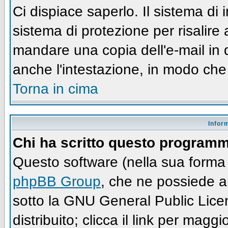
Ci dispiace saperlo. Il sistema di
sistema di protezione per risalire
mandare una copia dell'e-mail in 
anche l'intestazione, in modo che
Torna in cima
Infor
Chi ha scritto questo program
Questo software (nella sua forma 
phpBB Group
, che ne possiede an
sotto la GNU General Public Lic
distribuito; clicca il link per maggi