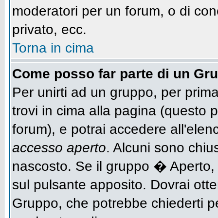
moderatori per un forum, o di con
privato, ecc.
Torna in cima
Come posso far parte di un Gr
Per unirti ad un gruppo, per prima
trovi in cima alla pagina (questo
forum), e potrai accedere all'elen
accesso aperto
. Alcuni sono chiu
nascosto. Se il gruppo � Aperto,
sul pulsante apposito. Dovrai ott
Gruppo, che potrebbe chiederti p