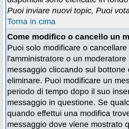
Puoi inviare nuovi topic, Puoi vot
Torna in cima
Come modifico o cancello un 
Puoi solo modificare o cancellare
l'amministratore o un moderatore 
messaggio cliccando sul bottone 
eliminare. Puoi modificare un mess
periodo di tempo dopo il suo inse
messaggio in questione. Se qualc
quando effettui una modifica trove
messaggio dove viene mostrato qu