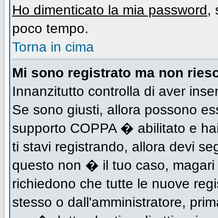
Ho dimenticato la mia password
,
poco tempo.
Torna in cima
Mi sono registrato ma non riesc
Innanzitutto controlla di aver inse
Se sono giusti, allora possono es
supporto COPPA � abilitato e hai
ti stavi registrando, allora devi se
questo non � il tuo caso, magari d
richiedono che tutte le nuove regi
stesso o dall'amministratore, prima