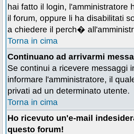
hai fatto il login, l'amministratore 
il forum, oppure li ha disabilitati 
a chiedere il perch� all'amministr
Torna in cima
Continuano ad arrivarmi messagg
Se continui a ricevere messaggi i
informare l'amministratore, il qu
privati ad un determinato utente.
Torna in cima
Ho ricevuto un'e-mail indeside
questo forum!