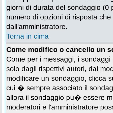
giorni di durata del sondaggio (0 p
numero di opzioni di risposta che 
dall'amministratore.
Torna in cima
Come modifico o cancello un 
Come per i messaggi, i sondaggi 
solo dagli rispettivi autori, dai mo
modificare un sondaggio, clicca s
cui � sempre associato il sondag
allora il sondaggio pu� essere mod
moderatori e l'amministratore pos