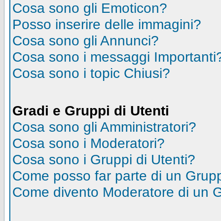
Cosa sono gli Emoticon?
Posso inserire delle immagini?
Cosa sono gli Annunci?
Cosa sono i messaggi Importanti
Cosa sono i topic Chiusi?
Gradi e Gruppi di Utenti
Cosa sono gli Amministratori?
Cosa sono i Moderatori?
Cosa sono i Gruppi di Utenti?
Come posso far parte di un Grup
Come divento Moderatore di un 