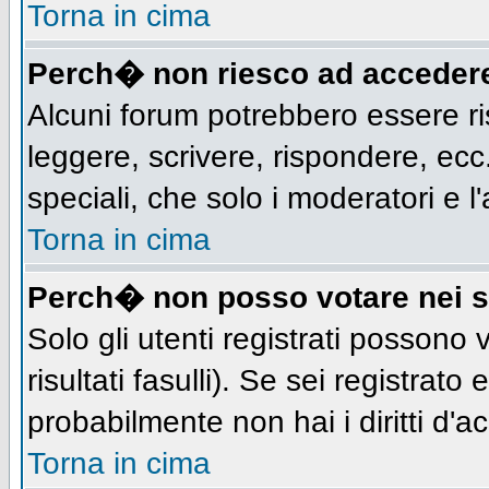
Torna in cima
Perch� non riesco ad acceder
Alcuni forum potrebbero essere ris
leggere, scrivere, rispondere, ecc.
speciali, che solo i moderatori e
Torna in cima
Perch� non posso votare nei 
Solo gli utenti registrati possono
risultati fasulli). Se sei registra
probabilmente non hai i diritti d'a
Torna in cima