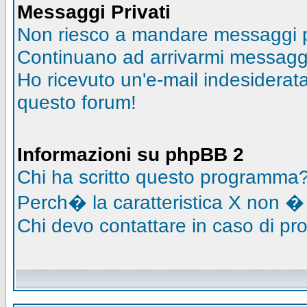
Messaggi Privati
Non riesco a mandare messaggi pr
Continuano ad arrivarmi messaggi 
Ho ricevuto un'e-mail indesidera
questo forum!
Informazioni su phpBB 2
Chi ha scritto questo programma
Perch� la caratteristica X non �
Chi devo contattare in caso di pro