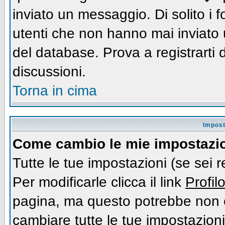
inviato un messaggio. Di solito i
utenti che non hanno mai inviato
del database. Prova a registrarti d
discussioni.
Torna in cima
Impost
Come cambio le mie impostazi
Tutte le tue impostazioni (se sei 
Per modificarle clicca il link
Profil
pagina, ma questo potrebbe non e
cambiare tutte le tue impostazioni