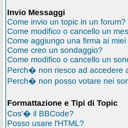
Invio Messaggi
Come invio un topic in un forum?
Come modifico o cancello un me
Come aggiungo una firma ai mie
Come creo un sondaggio?
Come modifico o cancello un so
Perch� non riesco ad accedere 
Perch� non posso votare nei so
Formattazione e Tipi di Topic
Cos'� il BBCode?
Posso usare l'HTML?