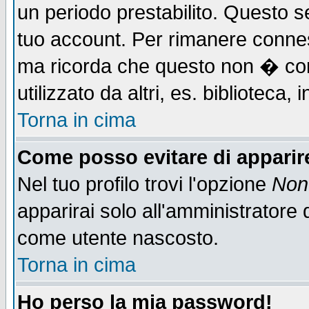
un periodo prestabilito. Questo se
tuo account. Per rimanere connes
ma ricorda che questo non � cons
utilizzato da altri, es. biblioteca
Torna in cima
Come posso evitare di apparire 
Nel tuo profilo trovi l'opzione
Non 
apparirai solo all'amministratore 
come utente nascosto.
Torna in cima
Ho perso la mia password!