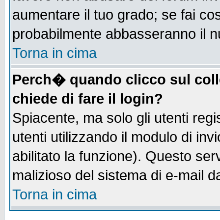
aumentare il tuo grado; se fai co
probabilmente abbasseranno il n
Torna in cima
Perch� quando clicco sul coll
chiede di fare il login?
Spiacente, ma solo gli utenti regis
utenti utilizzando il modulo di inv
abilitato la funzione). Questo se
malizioso del sistema di e-mail da
Torna in cima