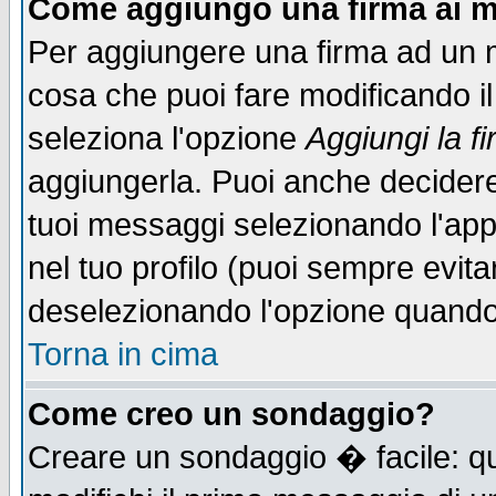
Come aggiungo una firma ai m
Per aggiungere una firma ad un 
cosa che puoi fare modificando il 
seleziona l'opzione
Aggiungi la f
aggiungerla. Puoi anche decidere 
tuoi messaggi selezionando l'ap
nel tuo profilo (puoi sempre evita
deselezionando l'opzione quando
Torna in cima
Come creo un sondaggio?
Creare un sondaggio � facile: qu