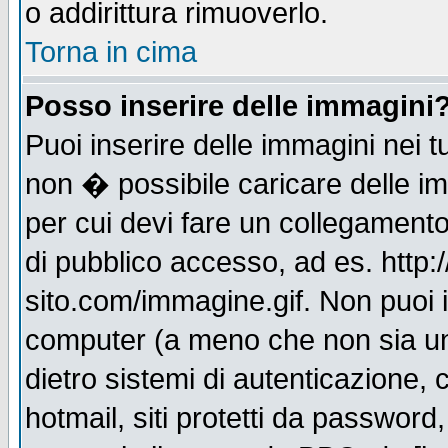
o addirittura rimuoverlo.
Torna in cima
Posso inserire delle immagini
Puoi inserire delle immagini nei 
non � possibile caricare delle i
per cui devi fare un collegament
di pubblico accesso, ad es. http:
sito.com/immagine.gif. Non puoi i
computer (a meno che non sia un
dietro sistemi di autenticazione,
hotmail, siti protetti da password