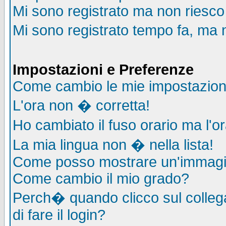
Mi sono registrato ma non riesco
Mi sono registrato tempo fa, ma 
Impostazioni e Preferenze
Come cambio le mie impostazion
L'ora non � corretta!
Ho cambiato il fuso orario ma l'o
La mia lingua non � nella lista!
Come posso mostrare un'immagin
Come cambio il mio grado?
Perch� quando clicco sul collega
di fare il login?