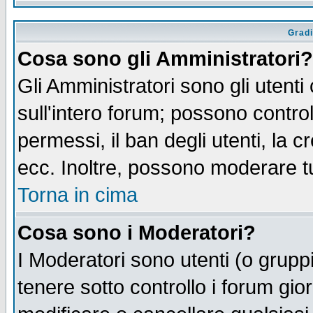
Gradi
Cosa sono gli Amministratori?
Gli Amministratori sono gli utenti
sull'intero forum; possono control
permessi, il ban degli utenti, la c
ecc. Inoltre, possono moderare tut
Torna in cima
Cosa sono i Moderatori?
I Moderatori sono utenti (o gruppi 
tenere sotto controllo i forum gio