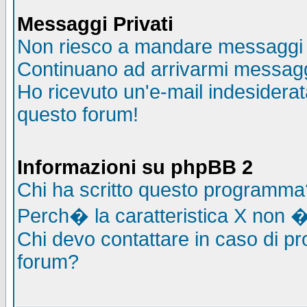
Messaggi Privati
Non riesco a mandare messaggi p
Continuano ad arrivarmi messaggi 
Ho ricevuto un'e-mail indesidera
questo forum!
Informazioni su phpBB 2
Chi ha scritto questo programma
Perch� la caratteristica X non �
Chi devo contattare in caso di pro
forum?