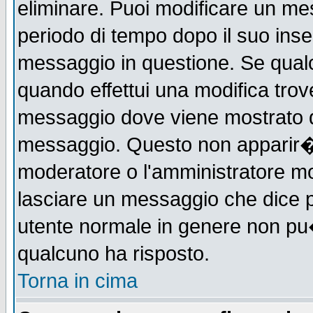
eliminare. Puoi modificare un mes
periodo di tempo dopo il suo ins
messaggio in questione. Se qual
quando effettui una modifica trove
messaggio dove viene mostrato qu
messaggio. Questo non apparir�
moderatore o l'amministratore m
lasciare un messaggio che dice 
utente normale in genere non p
qualcuno ha risposto.
Torna in cima