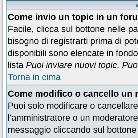
I
Come invio un topic in un for
Facile, clicca sul bottone nelle p
bisogno di registrarti prima di po
disponibili sono elencate in fondo
lista
Puoi inviare nuovi topic, Pu
Torna in cima
Come modifico o cancello un
Puoi solo modificare o cancellar
l'amministratore o un moderatore
messaggio cliccando sul bottone