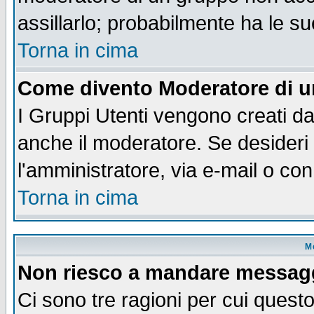
assillarlo; probabilmente ha le s
Torna in cima
Come divento Moderatore di 
I Gruppi Utenti vengono creati dal
anche il moderatore. Se desideri
l'amministratore, via e-mail o co
Torna in cima
M
Non riesco a mandare messaggi
Ci sono tre ragioni per cui quest