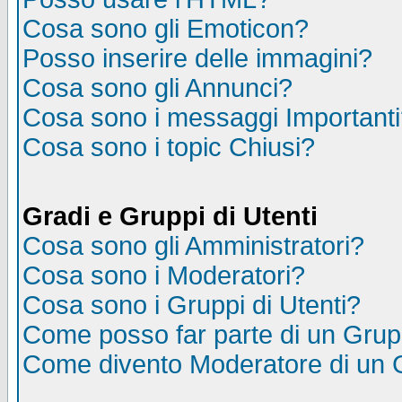
Cosa sono gli Emoticon?
Posso inserire delle immagini?
Cosa sono gli Annunci?
Cosa sono i messaggi Important
Cosa sono i topic Chiusi?
Gradi e Gruppi di Utenti
Cosa sono gli Amministratori?
Cosa sono i Moderatori?
Cosa sono i Gruppi di Utenti?
Come posso far parte di un Gru
Come divento Moderatore di un