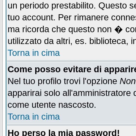
un periodo prestabilito. Questo se
tuo account. Per rimanere connes
ma ricorda che questo non � cons
utilizzato da altri, es. biblioteca
Torna in cima
Come posso evitare di apparire 
Nel tuo profilo trovi l'opzione
Non 
apparirai solo all'amministratore 
come utente nascosto.
Torna in cima
Ho perso la mia password!