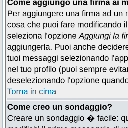
Come aggiungo una firma ai m
Per aggiungere una firma ad un 
cosa che puoi fare modificando il 
seleziona l'opzione
Aggiungi la f
aggiungerla. Puoi anche decidere 
tuoi messaggi selezionando l'ap
nel tuo profilo (puoi sempre evita
deselezionando l'opzione quando
Torna in cima
Come creo un sondaggio?
Creare un sondaggio � facile: qu