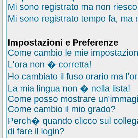
Mi sono registrato ma non riesco
Mi sono registrato tempo fa, ma 
Impostazioni e Preferenze
Come cambio le mie impostazion
L'ora non � corretta!
Ho cambiato il fuso orario ma l'o
La mia lingua non � nella lista!
Come posso mostrare un'immagin
Come cambio il mio grado?
Perch� quando clicco sul collega
di fare il login?