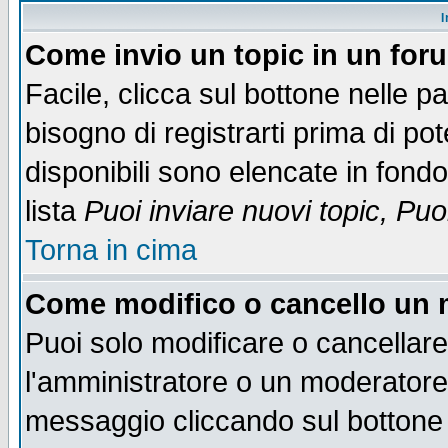
I
Come invio un topic in un for
Facile, clicca sul bottone nelle p
bisogno di registrarti prima di po
disponibili sono elencate in fondo
lista
Puoi inviare nuovi topic, Pu
Torna in cima
Come modifico o cancello un
Puoi solo modificare o cancellar
l'amministratore o un moderatore
messaggio cliccando sul bottone