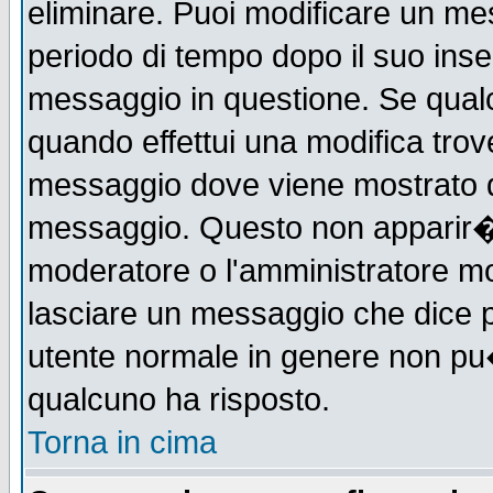
eliminare. Puoi modificare un mes
periodo di tempo dopo il suo ins
messaggio in questione. Se qual
quando effettui una modifica trove
messaggio dove viene mostrato qu
messaggio. Questo non apparir�
moderatore o l'amministratore m
lasciare un messaggio che dice 
utente normale in genere non p
qualcuno ha risposto.
Torna in cima