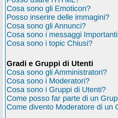
Cosa sono gli Emoticon?
Posso inserire delle immagini?
Cosa sono gli Annunci?
Cosa sono i messaggi Important
Cosa sono i topic Chiusi?
Gradi e Gruppi di Utenti
Cosa sono gli Amministratori?
Cosa sono i Moderatori?
Cosa sono i Gruppi di Utenti?
Come posso far parte di un Gru
Come divento Moderatore di un