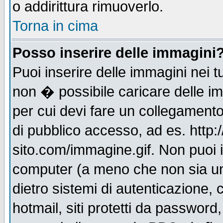
o addirittura rimuoverlo.
Torna in cima
Posso inserire delle immagini
Puoi inserire delle immagini nei 
non � possibile caricare delle i
per cui devi fare un collegament
di pubblico accesso, ad es. http:
sito.com/immagine.gif. Non puoi i
computer (a meno che non sia un
dietro sistemi di autenticazione,
hotmail, siti protetti da password