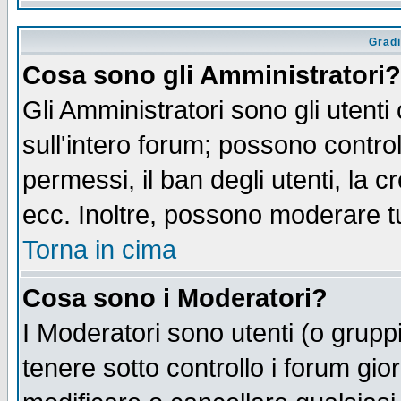
Gradi
Cosa sono gli Amministratori?
Gli Amministratori sono gli utenti
sull'intero forum; possono control
permessi, il ban degli utenti, la c
ecc. Inoltre, possono moderare tut
Torna in cima
Cosa sono i Moderatori?
I Moderatori sono utenti (o gruppi 
tenere sotto controllo i forum gio