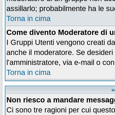
assillarlo; probabilmente ha le s
Torna in cima
Come divento Moderatore di 
I Gruppi Utenti vengono creati dal
anche il moderatore. Se desideri
l'amministratore, via e-mail o co
Torna in cima
M
Non riesco a mandare messaggi
Ci sono tre ragioni per cui quest