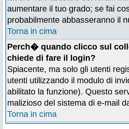
aumentare il tuo grado; se fai co
probabilmente abbasseranno il n
Torna in cima
Perch� quando clicco sul coll
chiede di fare il login?
Spiacente, ma solo gli utenti regis
utenti utilizzando il modulo di inv
abilitato la funzione). Questo se
malizioso del sistema di e-mail da
Torna in cima