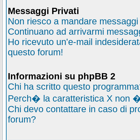
Messaggi Privati
Non riesco a mandare messaggi p
Continuano ad arrivarmi messaggi 
Ho ricevuto un'e-mail indesidera
questo forum!
Informazioni su phpBB 2
Chi ha scritto questo programma
Perch� la caratteristica X non �
Chi devo contattare in caso di pro
forum?