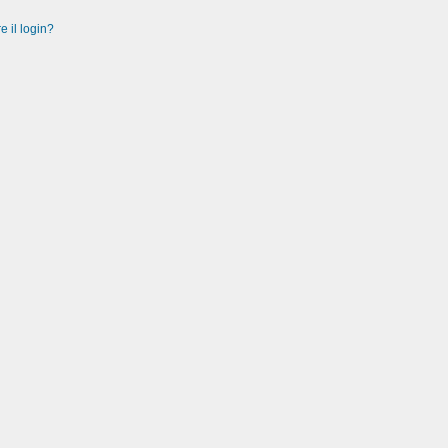
e il login?