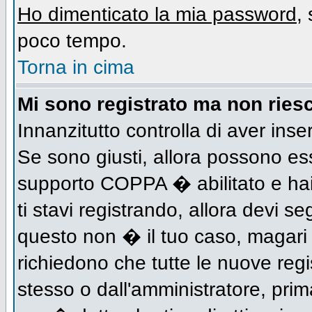
Ho dimenticato la mia password
,
poco tempo.
Torna in cima
Mi sono registrato ma non riesc
Innanzitutto controlla di aver inse
Se sono giusti, allora possono es
supporto COPPA � abilitato e hai
ti stavi registrando, allora devi se
questo non � il tuo caso, magari d
richiedono che tutte le nuove regi
stesso o dall'amministratore, prima