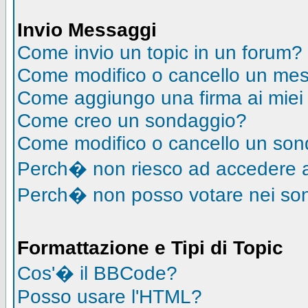
Invio Messaggi
Come invio un topic in un forum?
Come modifico o cancello un me
Come aggiungo una firma ai mie
Come creo un sondaggio?
Come modifico o cancello un so
Perch� non riesco ad accedere 
Perch� non posso votare nei so
Formattazione e Tipi di Topic
Cos'� il BBCode?
Posso usare l'HTML?