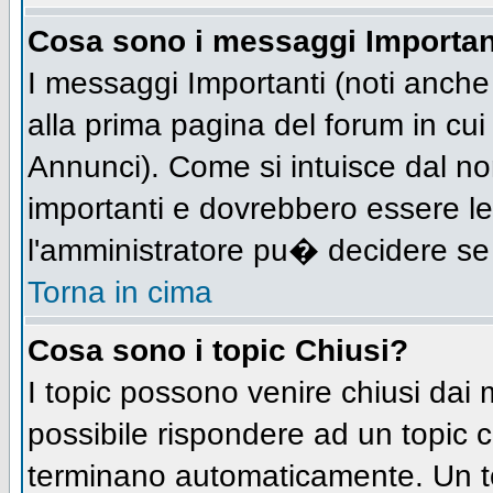
Cosa sono i messaggi Importan
I messaggi Importanti (noti anch
alla prima pagina del forum in cui 
Annunci). Come si intuisce dal n
importanti e dovrebbero essere le
l'amministratore pu� decidere se
Torna in cima
Cosa sono i topic Chiusi?
I topic possono venire chiusi dai
possibile rispondere ad un topic
terminano automaticamente. Un t