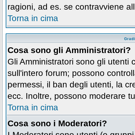
ragioni, ad es. se contravviene al
Torna in cima
Gradi
Cosa sono gli Amministratori?
Gli Amministratori sono gli utenti 
sull'intero forum; possono controll
permessi, il ban degli utenti, la c
ecc. Inoltre, possono moderare tut
Torna in cima
Cosa sono i Moderatori?
I Moderatori sono utenti (o gruppi 