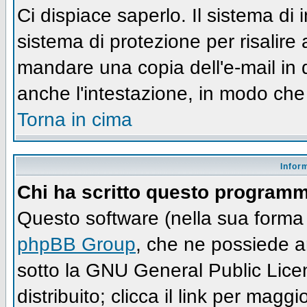
Ci dispiace saperlo. Il sistema di
sistema di protezione per risalire
mandare una copia dell'e-mail in 
anche l'intestazione, in modo che
Torna in cima
Infor
Chi ha scritto questo program
Questo software (nella sua forma 
phpBB Group
, che ne possiede an
sotto la GNU General Public Lic
distribuito; clicca il link per maggi