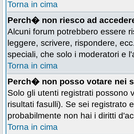
Torna in cima
Perch� non riesco ad acceder
Alcuni forum potrebbero essere ris
leggere, scrivere, rispondere, ecc.
speciali, che solo i moderatori e
Torna in cima
Perch� non posso votare nei 
Solo gli utenti registrati possono
risultati fasulli). Se sei registra
probabilmente non hai i diritti d'a
Torna in cima