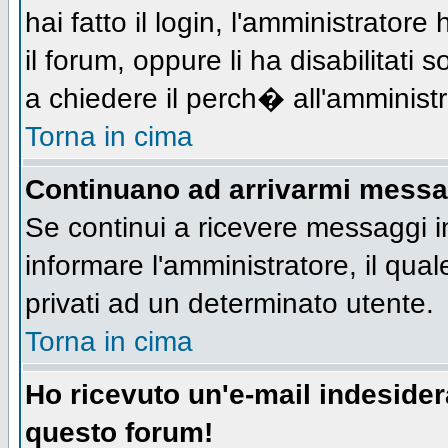
hai fatto il login, l'amministratore 
il forum, oppure li ha disabilitati 
a chiedere il perch� all'amministr
Torna in cima
Continuano ad arrivarmi messagg
Se continui a ricevere messaggi i
informare l'amministratore, il qu
privati ad un determinato utente.
Torna in cima
Ho ricevuto un'e-mail indeside
questo forum!