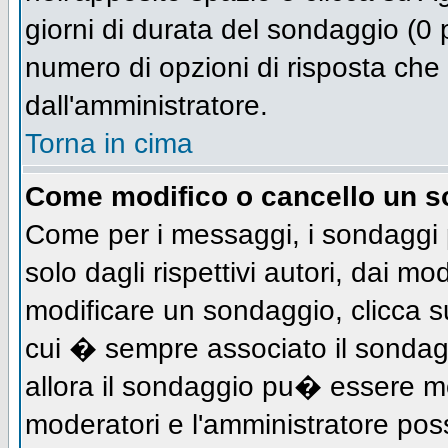
giorni di durata del sondaggio (0 p
numero di opzioni di risposta che 
dall'amministratore.
Torna in cima
Come modifico o cancello un 
Come per i messaggi, i sondaggi 
solo dagli rispettivi autori, dai mo
modificare un sondaggio, clicca s
cui � sempre associato il sondag
allora il sondaggio pu� essere mod
moderatori e l'amministratore pos