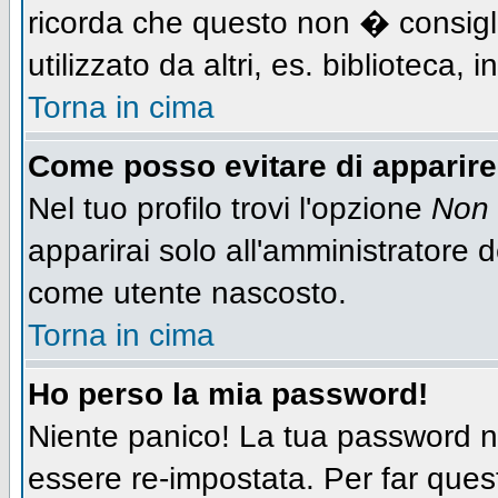
ricorda che questo non � consigli
utilizzato da altri, es. biblioteca,
Torna in cima
Come posso evitare di apparire n
Nel tuo profilo trovi l'opzione
Non 
apparirai solo all'amministratore 
come utente nascosto.
Torna in cima
Ho perso la mia password!
Niente panico! La tua password
essere re-impostata. Per far quest