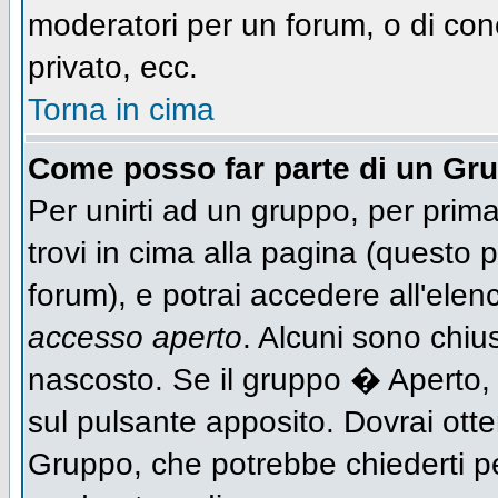
moderatori per un forum, o di con
privato, ecc.
Torna in cima
Come posso far parte di un Gr
Per unirti ad un gruppo, per prima
trovi in cima alla pagina (questo
forum), e potrai accedere all'elen
accesso aperto
. Alcuni sono chiu
nascosto. Se il gruppo � Aperto,
sul pulsante apposito. Dovrai ott
Gruppo, che potrebbe chiederti p