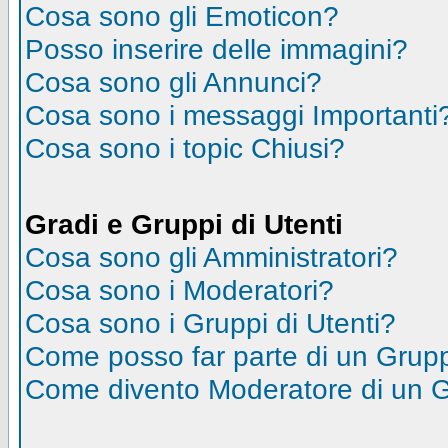
Cosa sono gli Emoticon?
Posso inserire delle immagini?
Cosa sono gli Annunci?
Cosa sono i messaggi Importanti
Cosa sono i topic Chiusi?
Gradi e Gruppi di Utenti
Cosa sono gli Amministratori?
Cosa sono i Moderatori?
Cosa sono i Gruppi di Utenti?
Come posso far parte di un Grup
Come divento Moderatore di un 