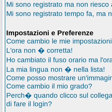
Mi sono registrato ma non riesco 
Mi sono registrato tempo fa, ma n
Impostazioni e Preferenze
Come cambio le mie impostazion
L'ora non � corretta!
Ho cambiato il fuso orario ma l'o
La mia lingua non � nella lista!
Come posso mostrare un'immagin
Come cambio il mio grado?
Perch� quando clicco sul collegam
di fare il login?