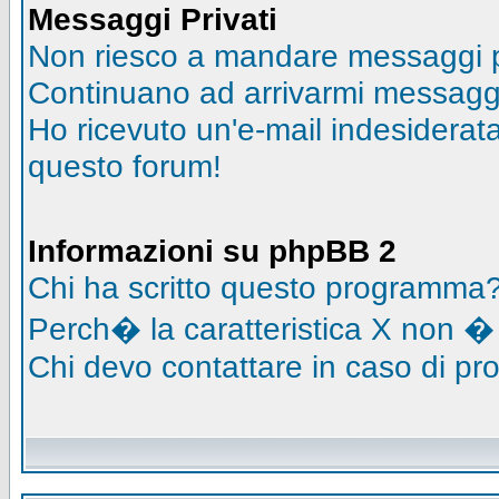
Messaggi Privati
Non riesco a mandare messaggi pr
Continuano ad arrivarmi messaggi 
Ho ricevuto un'e-mail indesidera
questo forum!
Informazioni su phpBB 2
Chi ha scritto questo programma
Perch� la caratteristica X non �
Chi devo contattare in caso di pro