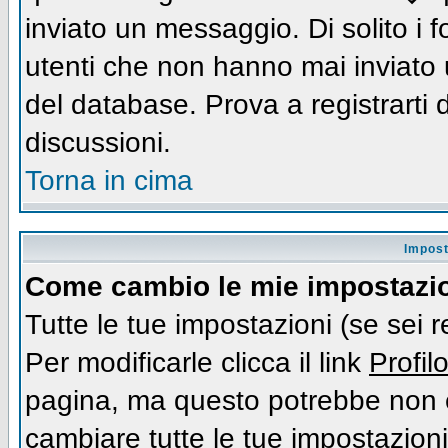
inviato un messaggio. Di solito i
utenti che non hanno mai inviato
del database. Prova a registrarti d
discussioni.
Torna in cima
Impost
Come cambio le mie impostazi
Tutte le tue impostazioni (se sei 
Per modificarle clicca il link
Profil
pagina, ma questo potrebbe non e
cambiare tutte le tue impostazioni