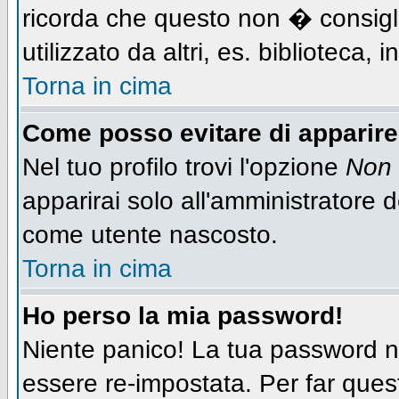
ricorda che questo non � consigli
utilizzato da altri, es. biblioteca,
Torna in cima
Come posso evitare di apparire n
Nel tuo profilo trovi l'opzione
Non 
apparirai solo all'amministratore 
come utente nascosto.
Torna in cima
Ho perso la mia password!
Niente panico! La tua password
essere re-impostata. Per far quest