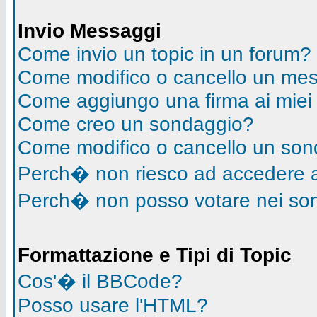
Invio Messaggi
Come invio un topic in un forum?
Come modifico o cancello un me
Come aggiungo una firma ai mie
Come creo un sondaggio?
Come modifico o cancello un so
Perch� non riesco ad accedere 
Perch� non posso votare nei so
Formattazione e Tipi di Topic
Cos'� il BBCode?
Posso usare l'HTML?