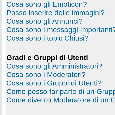
Cosa sono gli Emoticon?
Posso inserire delle immagini?
Cosa sono gli Annunci?
Cosa sono i messaggi Importanti
Cosa sono i topic Chiusi?
Gradi e Gruppi di Utenti
Cosa sono gli Amministratori?
Cosa sono i Moderatori?
Cosa sono i Gruppi di Utenti?
Come posso far parte di un Grup
Come divento Moderatore di un 