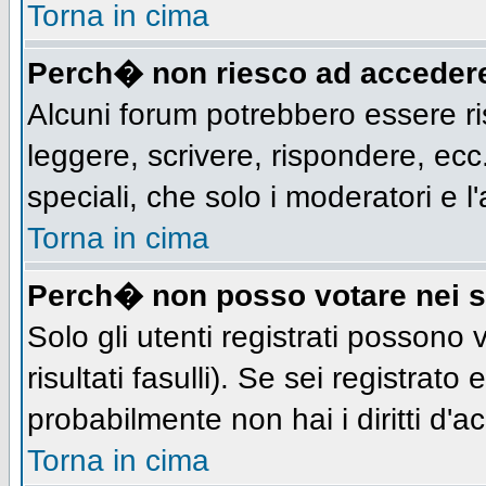
Torna in cima
Perch� non riesco ad acceder
Alcuni forum potrebbero essere ris
leggere, scrivere, rispondere, ecc.
speciali, che solo i moderatori e
Torna in cima
Perch� non posso votare nei 
Solo gli utenti registrati possono
risultati fasulli). Se sei registra
probabilmente non hai i diritti d'a
Torna in cima