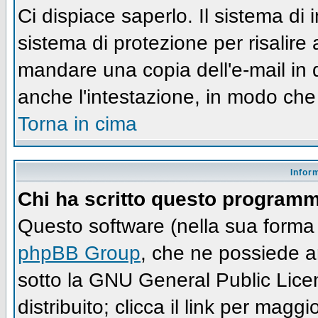
Ci dispiace saperlo. Il sistema di
sistema di protezione per risalire
mandare una copia dell'e-mail in 
anche l'intestazione, in modo che
Torna in cima
Infor
Chi ha scritto questo program
Questo software (nella sua forma 
phpBB Group
, che ne possiede an
sotto la GNU General Public Lic
distribuito; clicca il link per maggi