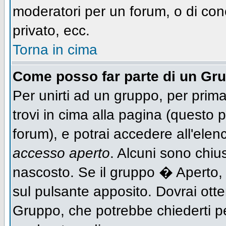
moderatori per un forum, o di con
privato, ecc.
Torna in cima
Come posso far parte di un Gr
Per unirti ad un gruppo, per prima
trovi in cima alla pagina (questo
forum), e potrai accedere all'elen
accesso aperto
. Alcuni sono chiu
nascosto. Se il gruppo � Aperto,
sul pulsante apposito. Dovrai ott
Gruppo, che potrebbe chiederti p