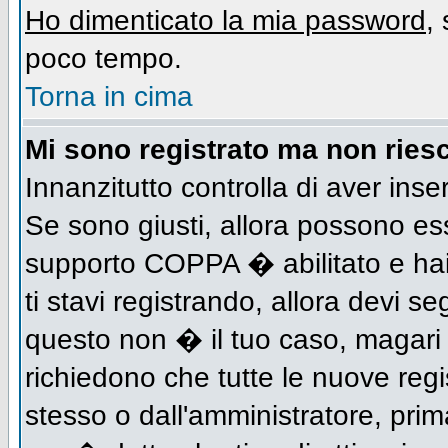
Ho dimenticato la mia password
,
poco tempo.
Torna in cima
Mi sono registrato ma non riesc
Innanzitutto controlla di aver inse
Se sono giusti, allora possono es
supporto COPPA � abilitato e hai
ti stavi registrando, allora devi se
questo non � il tuo caso, magari d
richiedono che tutte le nuove regi
stesso o dall'amministratore, prima