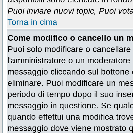
Puoi inviare nuovi topic, Puoi vot
Torna in cima
Come modifico o cancello un 
Puoi solo modificare o cancellare
l'amministratore o un moderatore 
messaggio cliccando sul bottone 
eliminare. Puoi modificare un mess
periodo di tempo dopo il suo inse
messaggio in questione. Se qualc
quando effettui una modifica trove
messaggio dove viene mostrato qu