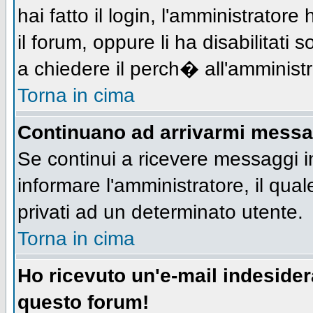
hai fatto il login, l'amministratore 
il forum, oppure li ha disabilitati 
a chiedere il perch� all'amministr
Torna in cima
Continuano ad arrivarmi messagg
Se continui a ricevere messaggi i
informare l'amministratore, il qu
privati ad un determinato utente.
Torna in cima
Ho ricevuto un'e-mail indeside
questo forum!