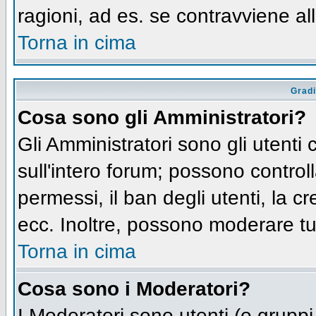
ragioni, ad es. se contravviene al
Torna in cima
Gradi
Cosa sono gli Amministratori?
Gli Amministratori sono gli utenti 
sull'intero forum; possono controll
permessi, il ban degli utenti, la c
ecc. Inoltre, possono moderare tut
Torna in cima
Cosa sono i Moderatori?
I Moderatori sono utenti (o gruppi 