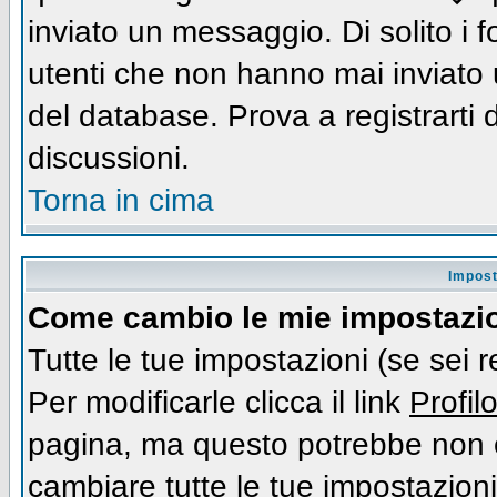
inviato un messaggio. Di solito i
utenti che non hanno mai inviato
del database. Prova a registrarti d
discussioni.
Torna in cima
Impost
Come cambio le mie impostazi
Tutte le tue impostazioni (se sei 
Per modificarle clicca il link
Profil
pagina, ma questo potrebbe non e
cambiare tutte le tue impostazioni