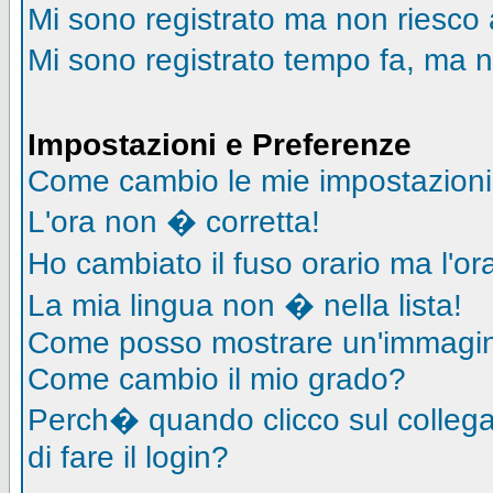
Mi sono registrato ma non riesco 
Mi sono registrato tempo fa, ma n
Impostazioni e Preferenze
Come cambio le mie impostazion
L'ora non � corretta!
Ho cambiato il fuso orario ma l'o
La mia lingua non � nella lista!
Come posso mostrare un'immagin
Come cambio il mio grado?
Perch� quando clicco sul collegam
di fare il login?