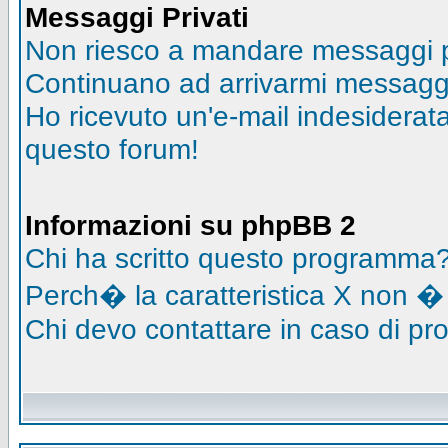
Messaggi Privati
Non riesco a mandare messaggi pr
Continuano ad arrivarmi messaggi 
Ho ricevuto un'e-mail indesidera
questo forum!
Informazioni su phpBB 2
Chi ha scritto questo programma
Perch� la caratteristica X non �
Chi devo contattare in caso di pro