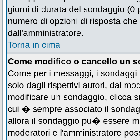
giorni di durata del sondaggio (0 p
numero di opzioni di risposta che 
dall'amministratore.
Torna in cima
Come modifico o cancello un 
Come per i messaggi, i sondaggi 
solo dagli rispettivi autori, dai mo
modificare un sondaggio, clicca s
cui � sempre associato il sondag
allora il sondaggio pu� essere mod
moderatori e l'amministratore pos