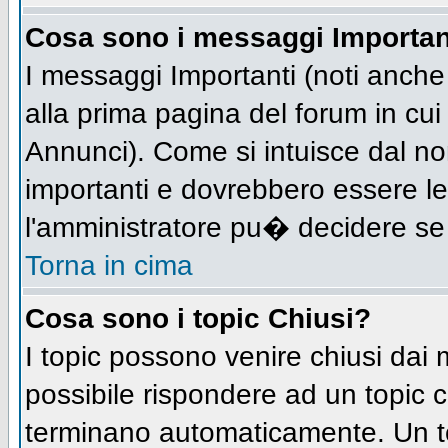
Cosa sono i messaggi Importan
I messaggi Importanti (noti anch
alla prima pagina del forum in cui 
Annunci). Come si intuisce dal n
importanti e dovrebbero essere le
l'amministratore pu� decidere se
Torna in cima
Cosa sono i topic Chiusi?
I topic possono venire chiusi dai
possibile rispondere ad un topic
terminano automaticamente. Un t