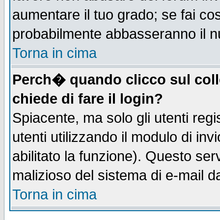
aumentare il tuo grado; se fai co
probabilmente abbasseranno il n
Torna in cima
Perch� quando clicco sul coll
chiede di fare il login?
Spiacente, ma solo gli utenti regis
utenti utilizzando il modulo di inv
abilitato la funzione). Questo se
malizioso del sistema di e-mail da
Torna in cima