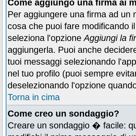
Come aggiungo una firma ai m
Per aggiungere una firma ad un 
cosa che puoi fare modificando il 
seleziona l'opzione
Aggiungi la f
aggiungerla. Puoi anche decidere 
tuoi messaggi selezionando l'ap
nel tuo profilo (puoi sempre evita
deselezionando l'opzione quando
Torna in cima
Come creo un sondaggio?
Creare un sondaggio � facile: qu