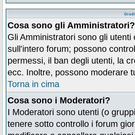
Gradi
Cosa sono gli Amministratori?
Gli Amministratori sono gli utenti
sull'intero forum; possono control
permessi, il ban degli utenti, la c
ecc. Inoltre, possono moderare tut
Torna in cima
Cosa sono i Moderatori?
I Moderatori sono utenti (o gruppi 
tenere sotto controllo i forum gio