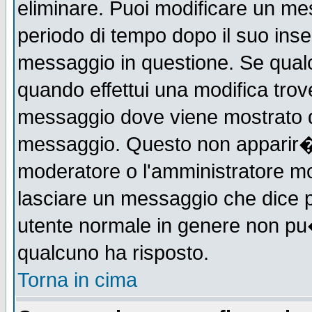
eliminare. Puoi modificare un mes
periodo di tempo dopo il suo ins
messaggio in questione. Se qual
quando effettui una modifica trove
messaggio dove viene mostrato qu
messaggio. Questo non apparir�
moderatore o l'amministratore m
lasciare un messaggio che dice 
utente normale in genere non p
qualcuno ha risposto.
Torna in cima