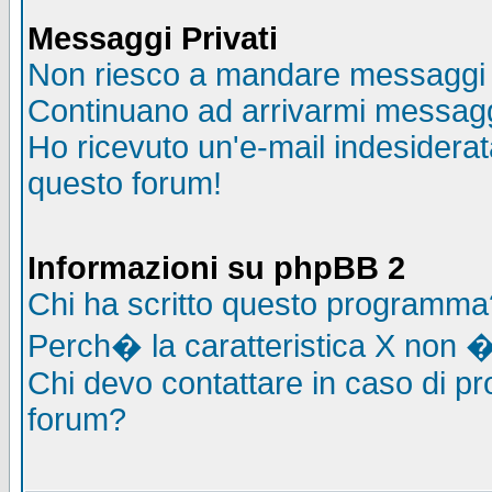
Messaggi Privati
Non riesco a mandare messaggi p
Continuano ad arrivarmi messaggi 
Ho ricevuto un'e-mail indesidera
questo forum!
Informazioni su phpBB 2
Chi ha scritto questo programma
Perch� la caratteristica X non �
Chi devo contattare in caso di pro
forum?