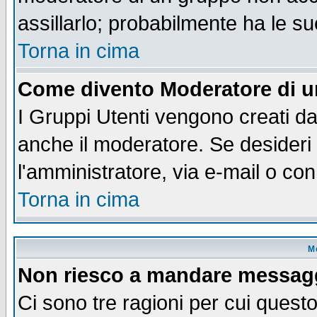
assillarlo; probabilmente ha le s
Torna in cima
Come divento Moderatore di 
I Gruppi Utenti vengono creati dal
anche il moderatore. Se desideri
l'amministratore, via e-mail o co
Torna in cima
M
Non riesco a mandare messaggi
Ci sono tre ragioni per cui quest