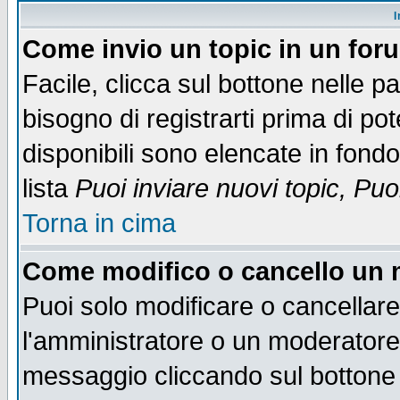
I
Come invio un topic in un for
Facile, clicca sul bottone nelle p
bisogno di registrarti prima di po
disponibili sono elencate in fondo
lista
Puoi inviare nuovi topic, Pu
Torna in cima
Come modifico o cancello un
Puoi solo modificare o cancellar
l'amministratore o un moderatore
messaggio cliccando sul bottone