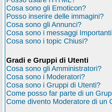
Cosa sono gli Emoticon?
Posso inserire delle immagini?
Cosa sono gli Annunci?
Cosa sono i messaggi Important
Cosa sono i topic Chiusi?
Gradi e Gruppi di Utenti
Cosa sono gli Amministratori?
Cosa sono i Moderatori?
Cosa sono i Gruppi di Utenti?
Come posso far parte di un Gru
Come divento Moderatore di un