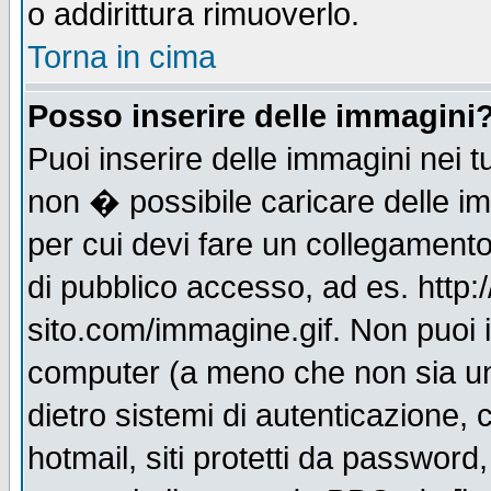
o addirittura rimuoverlo.
Torna in cima
Posso inserire delle immagini
Puoi inserire delle immagini nei 
non � possibile caricare delle i
per cui devi fare un collegament
di pubblico accesso, ad es. http:
sito.com/immagine.gif. Non puoi i
computer (a meno che non sia un
dietro sistemi di autenticazione,
hotmail, siti protetti da password