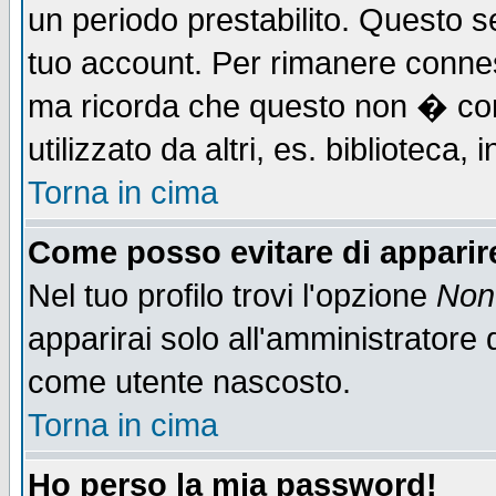
un periodo prestabilito. Questo se
tuo account. Per rimanere connes
ma ricorda che questo non � cons
utilizzato da altri, es. biblioteca
Torna in cima
Come posso evitare di apparire 
Nel tuo profilo trovi l'opzione
Non 
apparirai solo all'amministratore 
come utente nascosto.
Torna in cima
Ho perso la mia password!