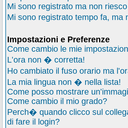
Mi sono registrato ma non riesco
Mi sono registrato tempo fa, ma 
Impostazioni e Preferenze
Come cambio le mie impostazion
L'ora non � corretta!
Ho cambiato il fuso orario ma l'o
La mia lingua non � nella lista!
Come posso mostrare un'immagin
Come cambio il mio grado?
Perch� quando clicco sul collega
di fare il login?