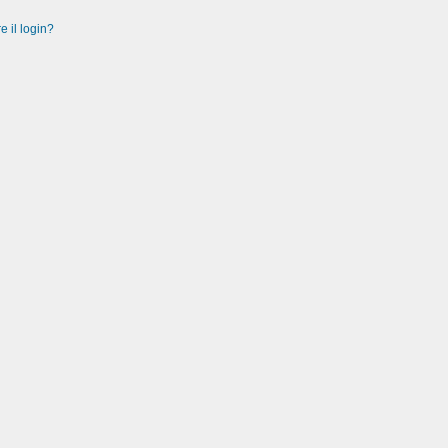
e il login?